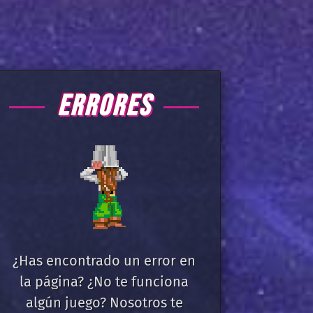
ERRORES
¿Has encontrado un error en
la página? ¿No te funciona
algún juego? Nosotros te