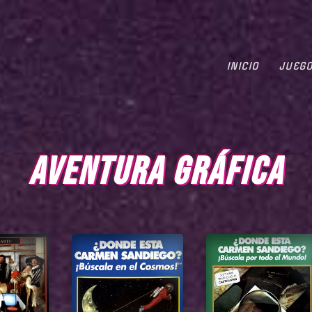
INICIO
JUEG
AVENTURA GRÁFICA