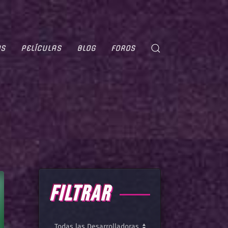
OS
PELÍCULAS
BLOG
FOROS
FILTRAR