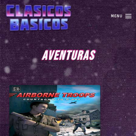
MENU
AVENTURAS