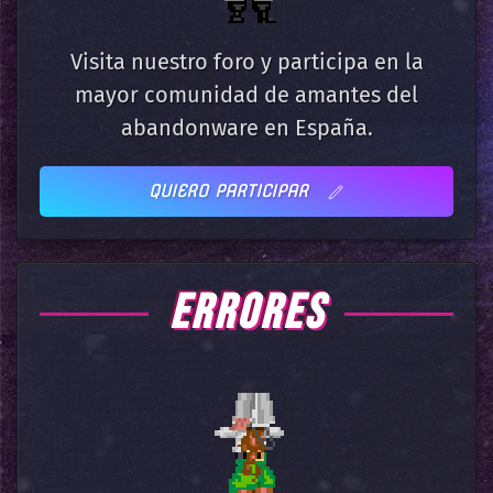
Visita nuestro foro y participa en la
mayor comunidad de amantes del
abandonware en España.
QUIERO PARTICIPAR
ERRORES