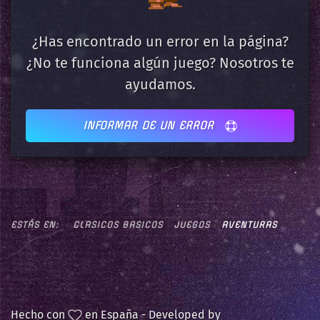
¿Has encontrado un error en la página?
¿No te funciona algún juego? Nosotros te
ayudamos.
INFORMAR DE UN ERROR
ESTÁS EN:
CLASICOS BASICOS
JUEGOS
AVENTURAS
Hecho con
en España - Developed by