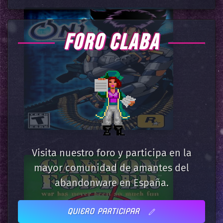
FORO CLABA
Visita nuestro foro y participa en la
mayor comunidad de amantes del
abandonware en España.
QUIERO PARTICIPAR