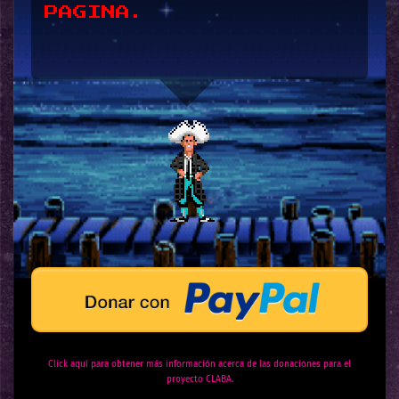
Click aquí para obtener más información acerca de las donaciones para el
proyecto CLABA.