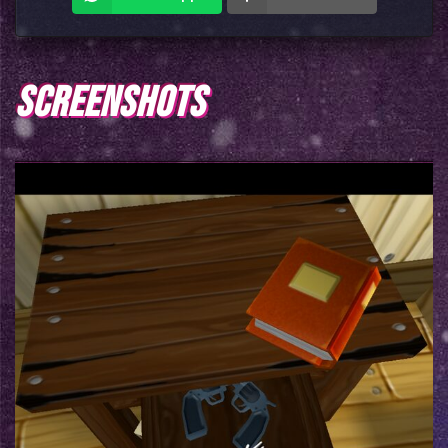
SCREENSHOTS