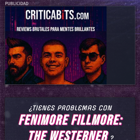
¿TIENES PROBLEMAS CON
FENIMORE FILLMORE:
THE WESTERNER
?