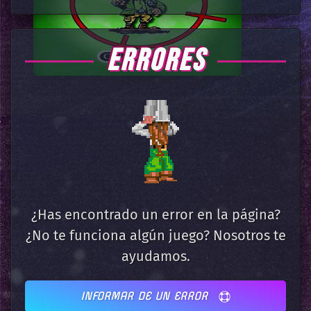
ERRORES
¿Has encontrado un error en la página?
¿No te funciona algún juego? Nosotros te
ayudamos.
INFORMAR DE UN ERROR