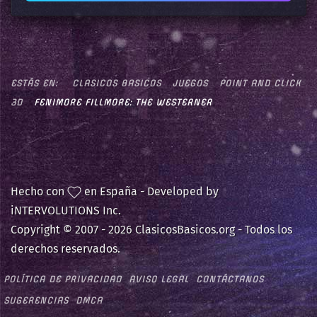
ESTÁS EN:
CLASICOS BASICOS
JUEGOS
POINT AND CLICK
3D
FENIMORE FILLMORE: THE WESTERNER
Hecho con
en España - Developed by
iNTERVOLUTIONS Inc.
Copyright © 2007 -
2026 ClasicosBasicos.org - Todos los
derechos reservados.
POLÍTICA DE PRIVACIDAD
AVISO LEGAL
CONTÁCTANOS
SUGERENCIAS
DMCA