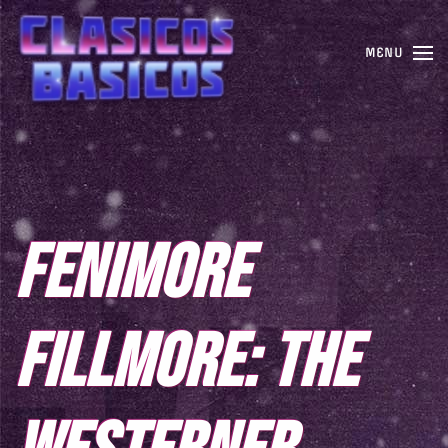
MENU
FENIMORE
FILLMORE: THE