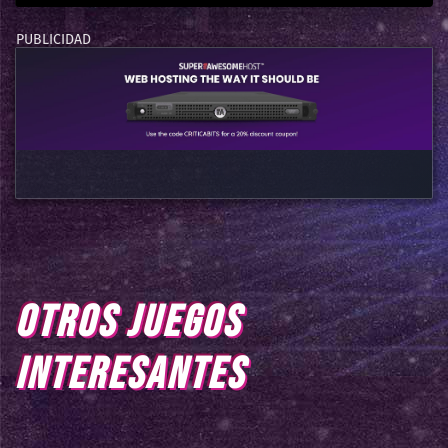
OTROS JUEGOS
INTERESANTES