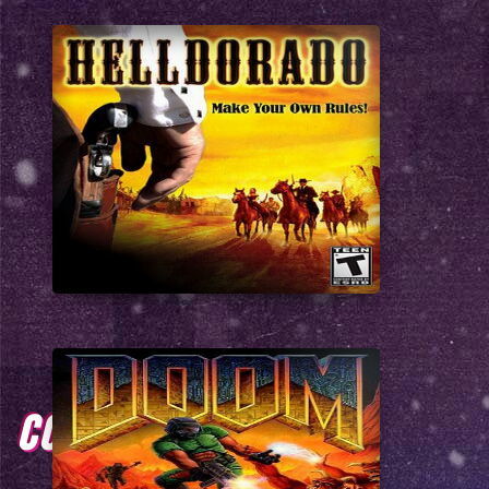
COMENTARIOS