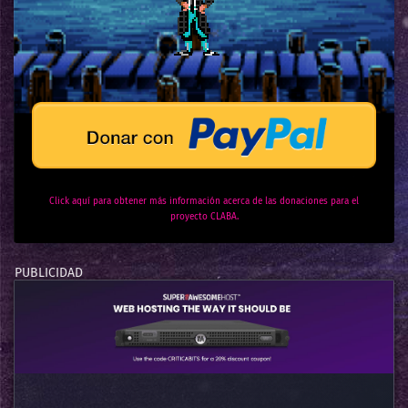
Click aquí para obtener más información acerca de las donaciones para el
proyecto CLABA.