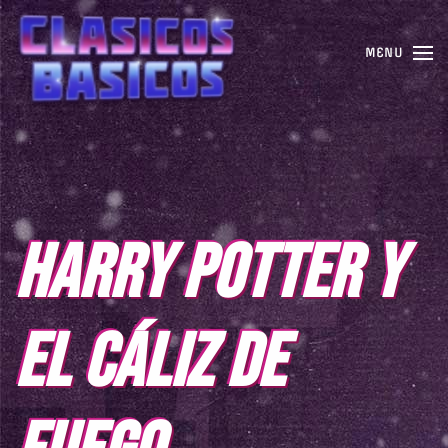
MENU
HARRY POTTER Y
EL CÁLIZ DE