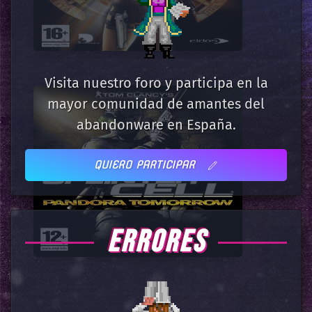
Visita nuestro foro y participa en la
mayor comunidad de amantes del
abandonware en España.
QUIERO PARTICIPAR
ERRORES