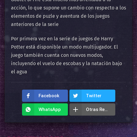
acción, lo que supone un cambio con respecto a los
elementos de puzle y aventura de los juegos
anteriores de la serie
Por primera vez en la serie de juegos de Harry
Potter está disponible un modo multijugador. El
juego también cuenta con nuevos modos,
incluyendo el vuelo de escobas y la natación bajo
el agua
Facebook
Twitter
WhatsApp
Otras Redes