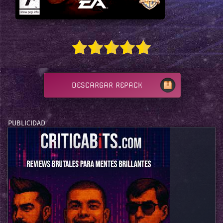
DESCARGAR REPACK