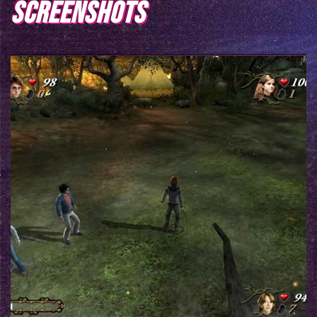
SCREENSHOTS