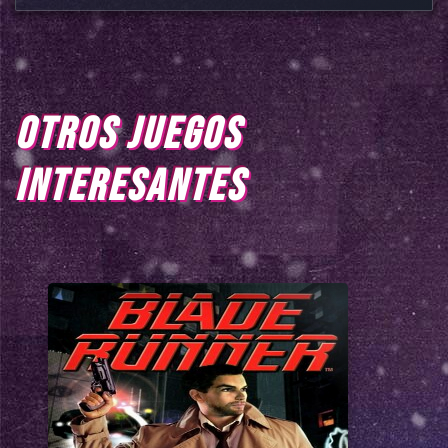
OTROS JUEGOS
INTERESANTES