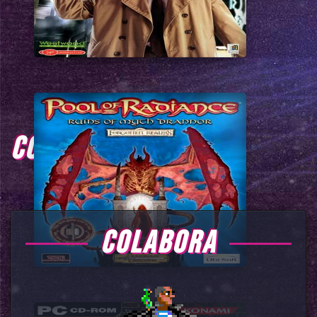
COMENTARIOS
COLABORA