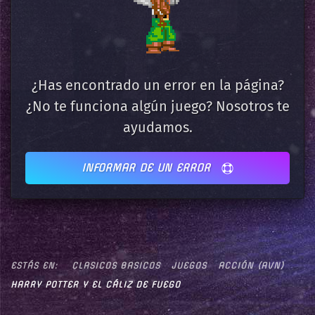
¿Has encontrado un error en la página?
¿No te funciona algún juego? Nosotros te
ayudamos.
INFORMAR DE UN ERROR
ESTÁS EN:
CLASICOS BASICOS
JUEGOS
ACCIÓN (AVN)
HARRY POTTER Y EL CÁLIZ DE FUEGO