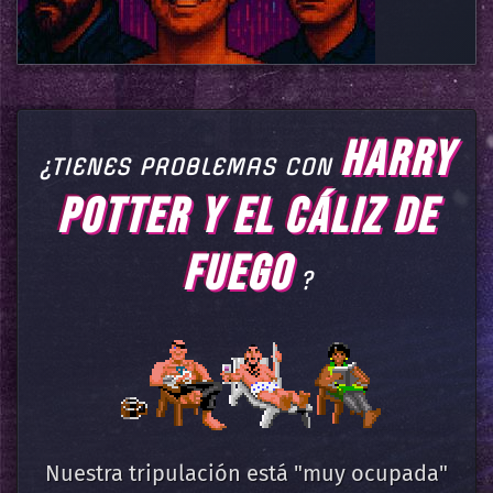
HARRY
¿TIENES PROBLEMAS CON
POTTER Y EL CÁLIZ DE
FUEGO
?
Nuestra tripulación está "muy ocupada"