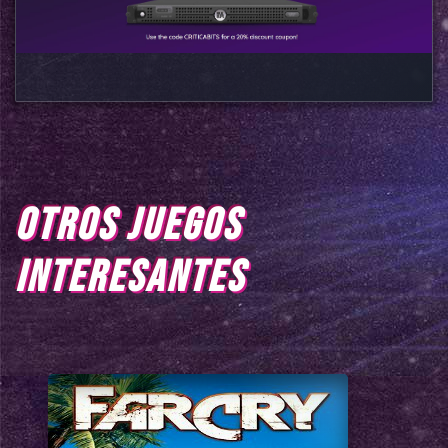
OTROS JUEGOS
INTERESANTES