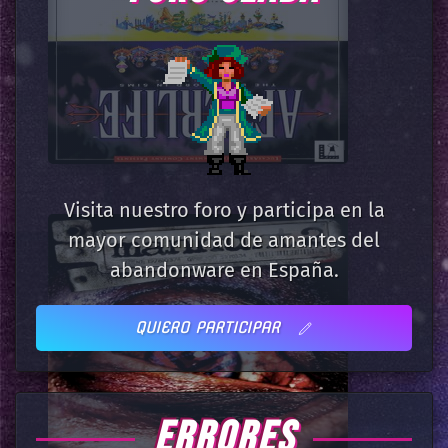
Visita nuestro foro y participa en la
mayor comunidad de amantes del
abandonware en España.
QUIERO PARTICIPAR
ERRORES