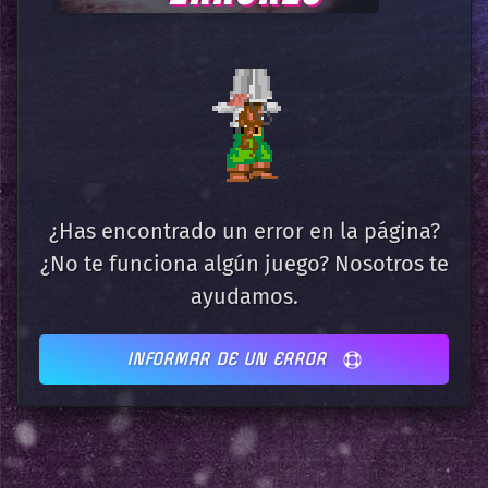
¿Has encontrado un error en la página?
¿No te funciona algún juego? Nosotros te
ayudamos.
INFORMAR DE UN ERROR