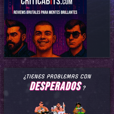
¿TIENES PROBLEMAS CON
DESPERADOS
?