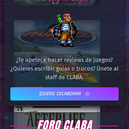
¿Te apetece hacer reviews de juegos?
¿Quieres escribir guias o trucos? Únete al
staff de CLABA.
QUIERO COLABORAR
FORO CLABA