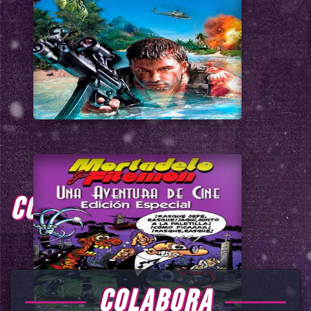
COMENTARIOS
COLABORA