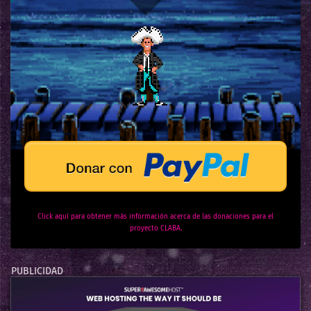
Click aquí para obtener más información acerca de las donaciones para el
proyecto CLABA.