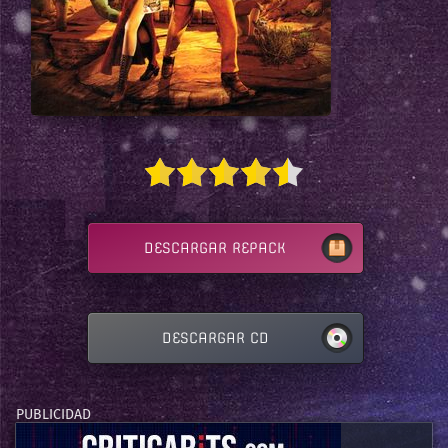
DESCARGAR REPACK
DESCARGAR CD