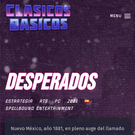
MENU
DESPERADOS
ESTRATEGIA
RTS
PC
2001
SPELLBOUND ENTERTAINMENT
Nuevo México, año 1881, en pleno auge del llamado