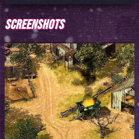
SCREENSHOTS