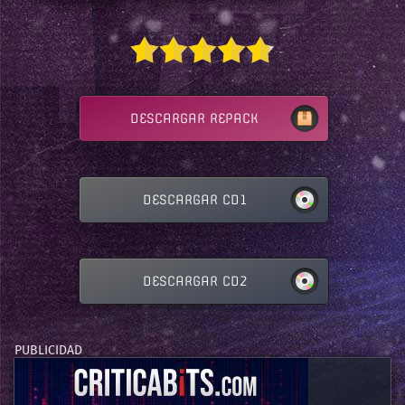
DESCARGAR REPACK
DESCARGAR CD1
DESCARGAR CD2