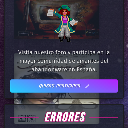
Visita nuestro foro y participa en la
mayor comunidad de amantes del
abandonware en España.
QUIERO PARTICIPAR
ERRORES