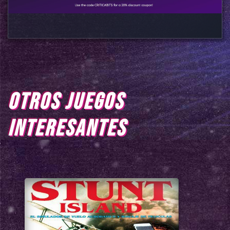
OTROS JUEGOS
INTERESANTES