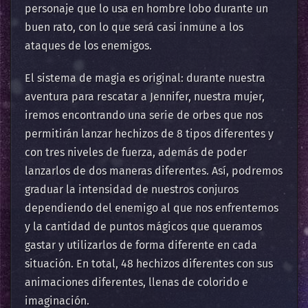
personaje que lo usa en hombre lobo durante un
buen rato, con lo que será casi inmune a los
ataques de los enemigos.
El sistema de magia es original: durante nuestra
aventura para rescatar a Jennifer, nuestra mujer,
iremos encontrando una serie de orbes que nos
permitirán lanzar hechizos de 8 tipos diferentes y
con tres niveles de fuerza, además de poder
lanzarlos de dos maneras diferentes. Así, podremos
graduar la intensidad de nuestros conjuros
dependiendo del enemigo al que nos enfrentemos
y la cantidad de puntos mágicos que queramos
gastar y utilizarlos de forma diferente en cada
situación. En total, 48 hechizos diferentes con sus
animaciones diferentes, llenas de colorido e
imaginación.