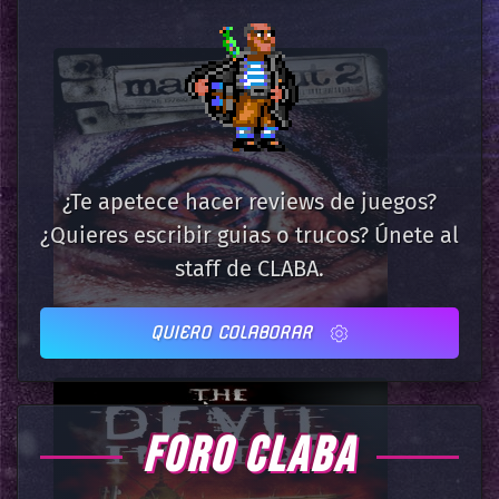
¿Te apetece hacer reviews de juegos?
¿Quieres escribir guias o trucos? Únete al
staff de CLABA.
QUIERO COLABORAR
FORO CLABA