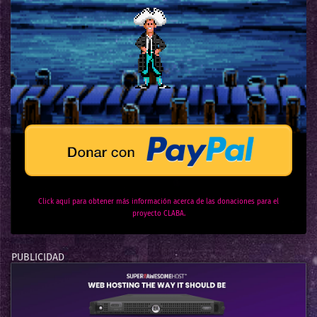
Click aquí para obtener más información acerca de las donaciones para el
proyecto CLABA.