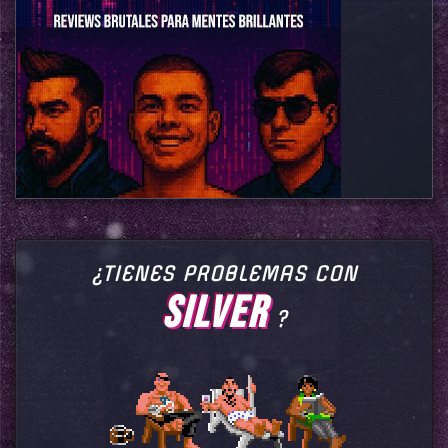
¿TIENES PROBLEMAS CON
SILVER
?