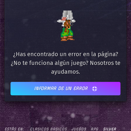
¿Has encontrado un error en la página?
¿No te funciona algún juego? Nosotros te
ayudamos.
INFORMAR DE UN ERROR
ESTÁS EN:
CLASICOS BASICOS
JUEGOS
RPG
SILVER