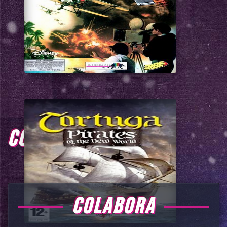
COMENTARIOS
COLABORA