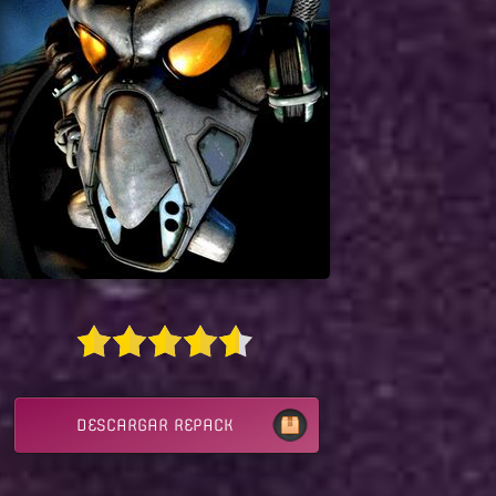
DESCARGAR REPACK