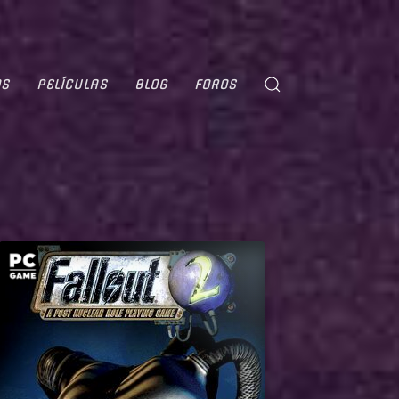
OS
PELÍCULAS
BLOG
FOROS