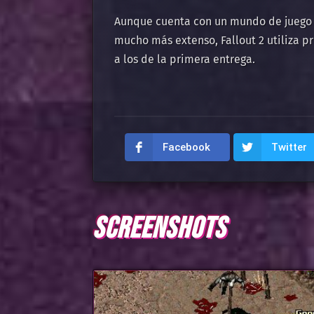
Aunque cuenta con un mundo de juego
mucho más extenso, Fallout 2 utiliza p
a los de la primera entrega.
Facebook
Twitter
SCREENSHOTS