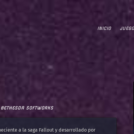
INICIO
JUEG
BETHESDA SOFTWORKS
eciente a la saga Fallout y desarrollado por