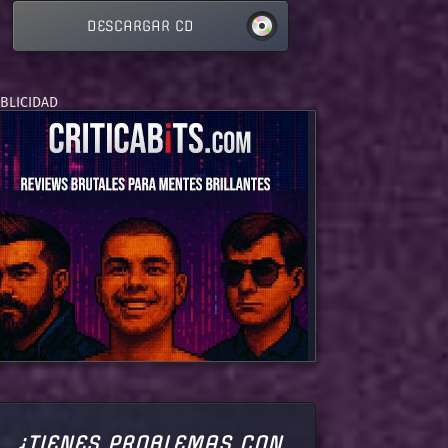
DESCARGAR CD
¿TIENES PROBLEMAS CON