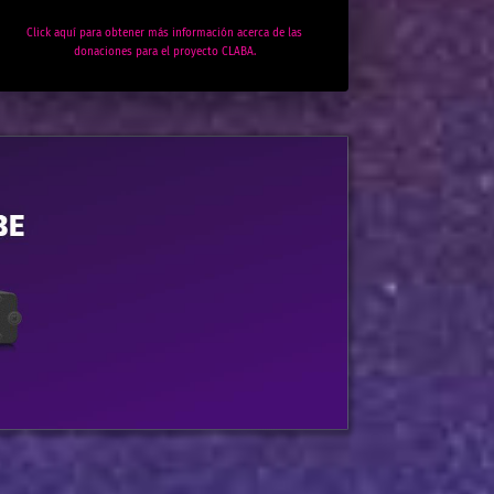
Click aquí para obtener más información acerca de las
donaciones para el proyecto CLABA.