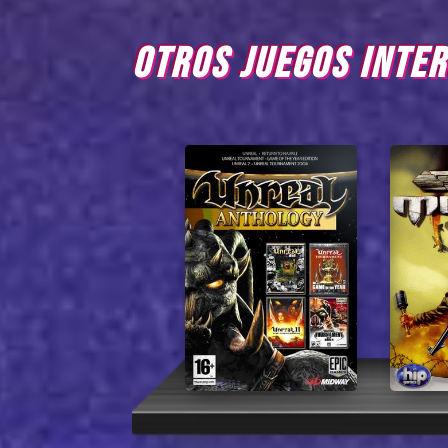
OTROS JUEGOS INTE