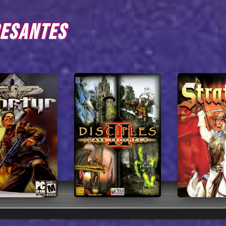
RESANTES