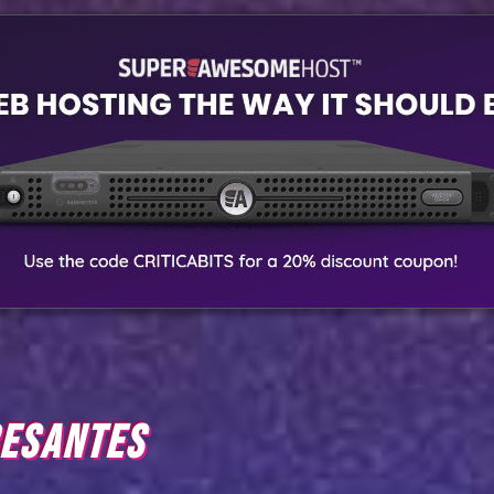
RESANTES