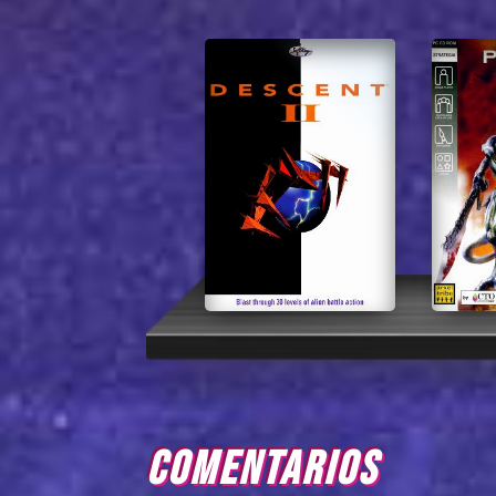
COMENTARIOS