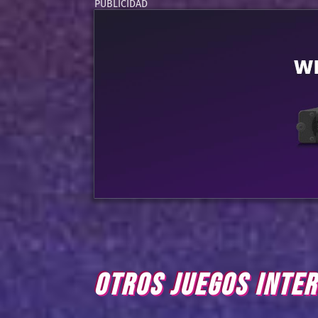
OTROS JUEGOS INTE