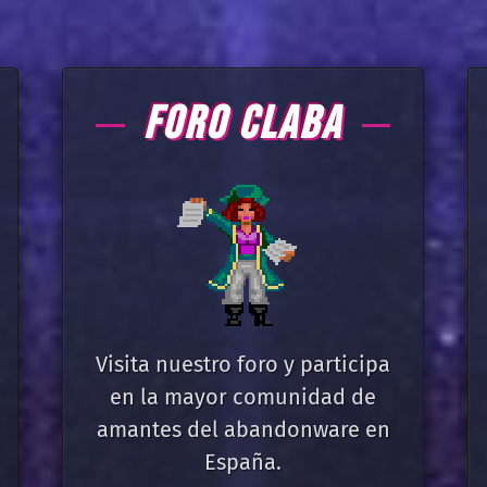
FORO CLABA
Visita nuestro foro y participa
en la mayor comunidad de
amantes del abandonware en
España.