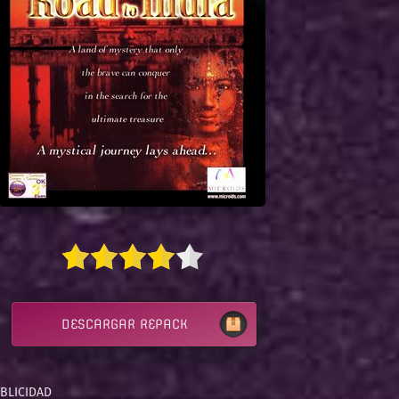
DESCARGAR REPACK