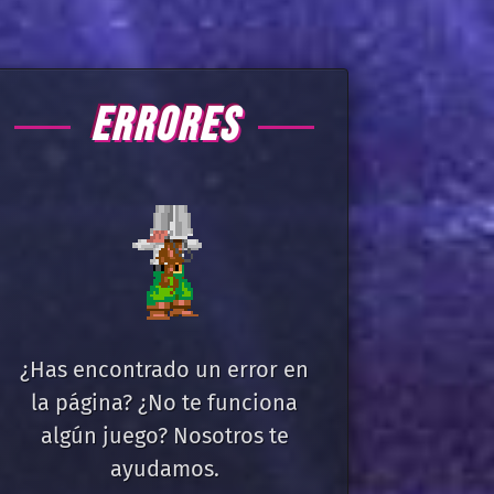
ERRORES
¿Has encontrado un error en
la página? ¿No te funciona
algún juego? Nosotros te
ayudamos.