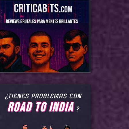
¿TIENES PROBLEMAS CON
ROAD TO INDIA
?