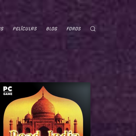
OS
PELÍCULAS
BLOG
FOROS