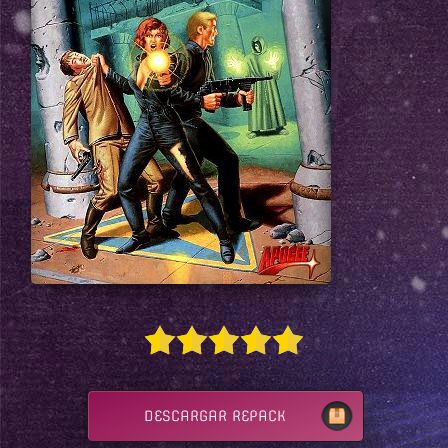
DESCARGAR REPACK