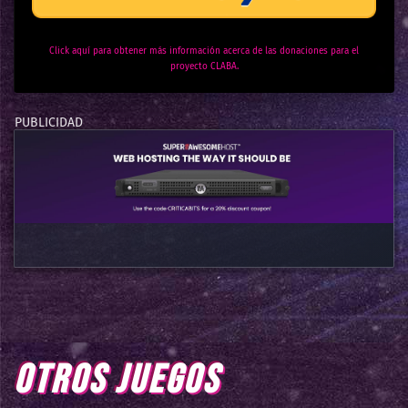
Click aquí para obtener más información acerca de las donaciones para el
proyecto CLABA.
OTROS JUEGOS