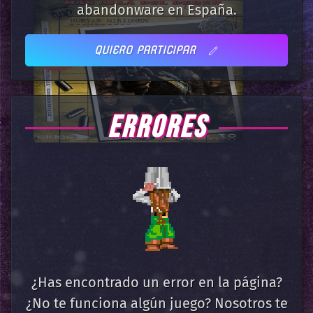
abandonware en España.
QUIERO PARTICIPAR
ERRORES
¿Has encontrado un error en la página?
¿No te funciona algún juego? Nosotros te