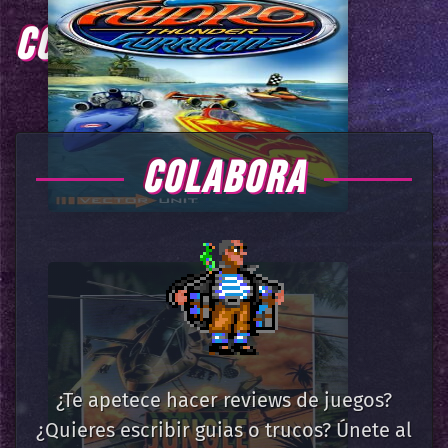
COMENTARIOS
COLABORA
¿Te apetece hacer reviews de juegos?
¿Quieres escribir guias o trucos? Únete al