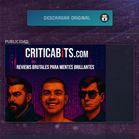
DESCARGAR ORIGINAL