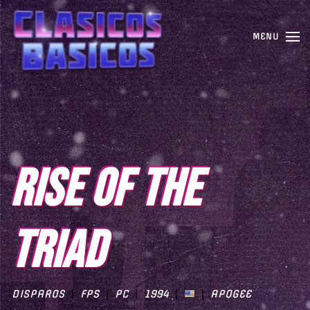
MENU
RISE OF THE
TRIAD
DISPAROS
FPS
PC
1994
APOGEE