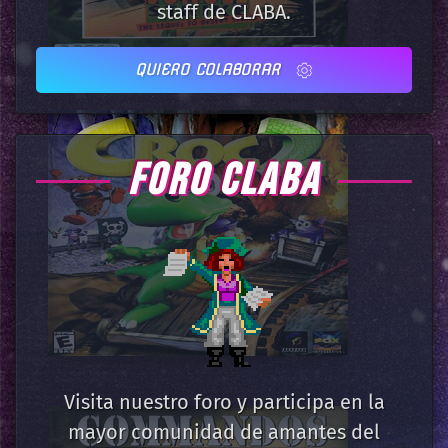
staff de CLABA.
QUIERO COLABORAR
FORO CLABA
Visita nuestro foro y participa en la
mayor comunidad de amantes del