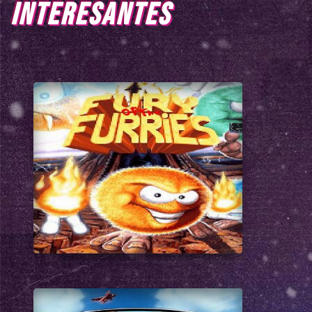
INTERESANTES