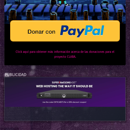
Click aquí para obtener más información acerca de las donaciones para el
proyecto CLABA.