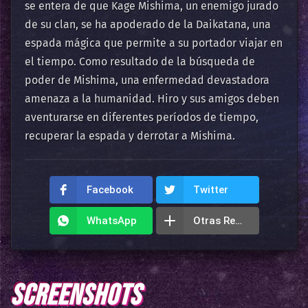
se entera de que Kage Mishima, un enemigo jurado
de su clan, se ha apoderado de la Daikatana, una
espada mágica que permite a su portador viajar en
el tiempo. Como resultado de la búsqueda de
poder de Mishima, una enfermedad devastadora
amenaza a la humanidad. Hiro y sus amigos deben
aventurarse en diferentes períodos de tiempo,
recuperar la espada y derrotar a Mishima.
Facebook
Twitter
WhatsApp
Otras Redes
SCREENSHOTS