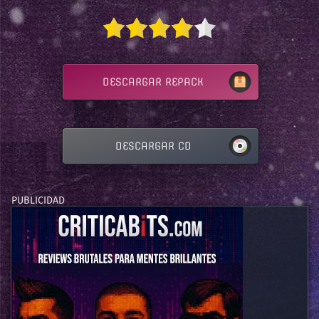
DESCARGAR REPACK
DESCARGAR CD