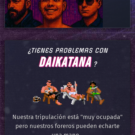
¿TIENES PROBLEMAS CON
DAIKATANA
?
Nuestra tripulación está "muy ocupada"
pero nuestros foreros pueden echarte