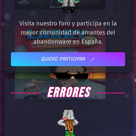
Visita nuestro foro y participa en la
mayor comunidad de amantes del
abandonware en España.
QUIERO PARTICIPAR
ERRORES