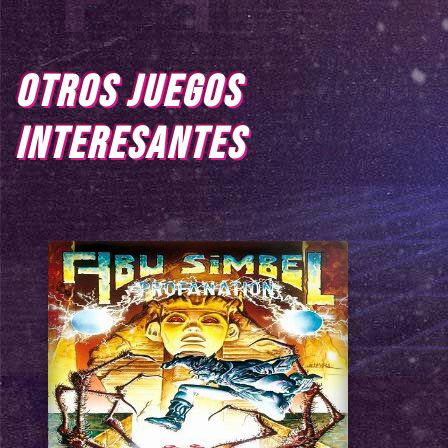
OTROS JUEGOS
INTERESANTES