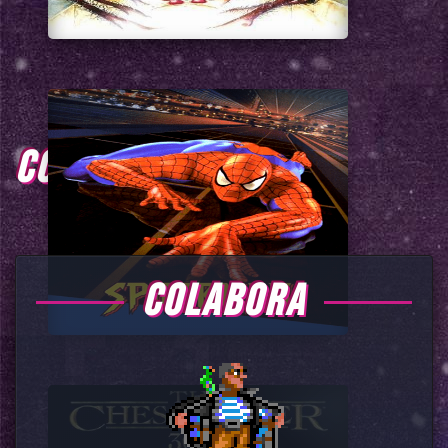
COMENTARIOS
COLABORA