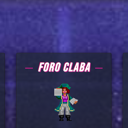
FORO CLABA