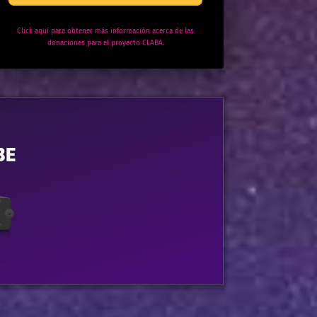
Click aquí para obtener más información acerca de las
donaciones para el proyecto CLABA.