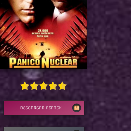
DESCARGAR REPACK