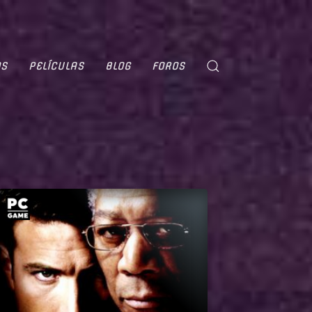
OS
PELÍCULAS
BLOG
FOROS