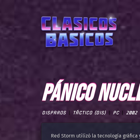
PÁNICO NUCL
DISPAROS
TÁCTICO (DIS)
PC
2002
Red Storm utilizó la tecnología gráfica 