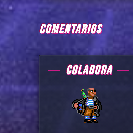
COMENTARIOS
COLABORA