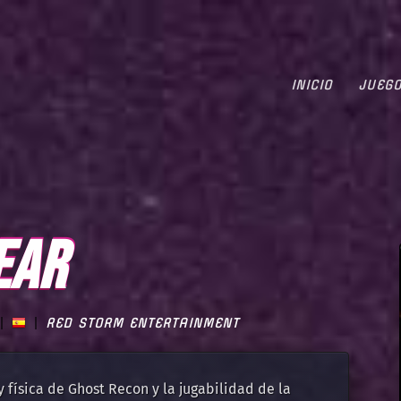
INICIO
JUEG
EAR
RED STORM ENTERTAINMENT
y física de Ghost Recon y la jugabilidad de la