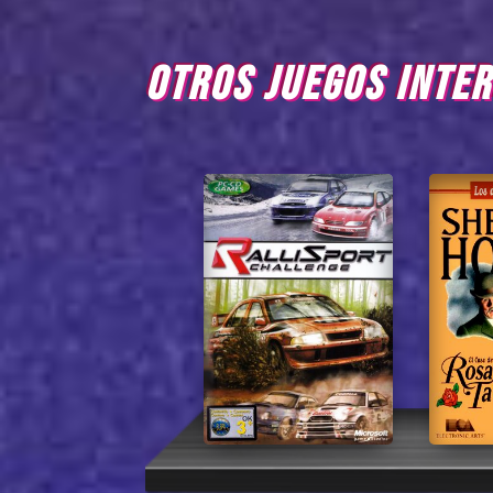
OTROS JUEGOS INTE