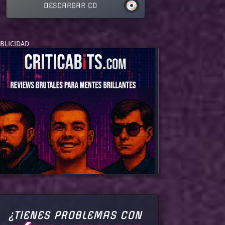
DESCARGAR CD
¿TIENES PROBLEMAS CON