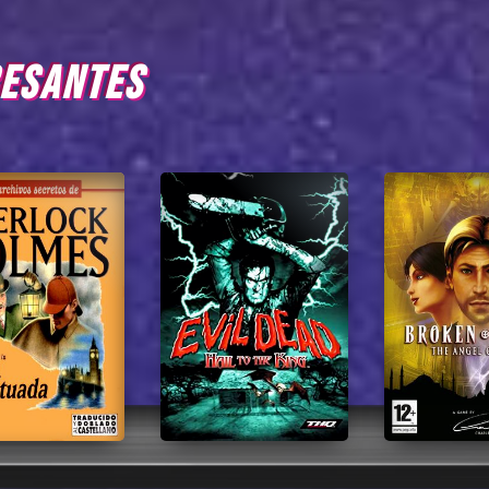
RESANTES