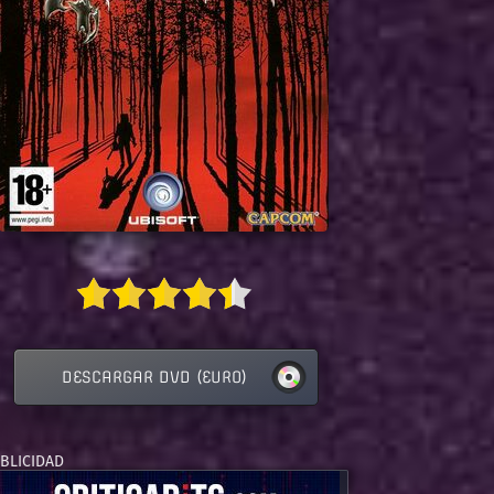
DESCARGAR DVD (EURO)