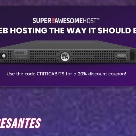
RESANTES