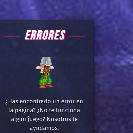
ERRORES
¿Has encontrado un error en
la página? ¿No te funciona
algún juego? Nosotros te
ayudamos.