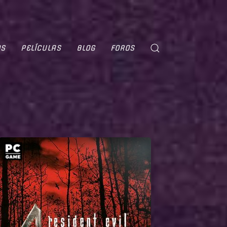
OS
PELÍCULAS
BLOG
FOROS