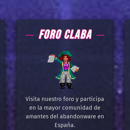
FORO CLABA
Visita nuestro foro y participa
en la mayor comunidad de
amantes del abandonware en
España.