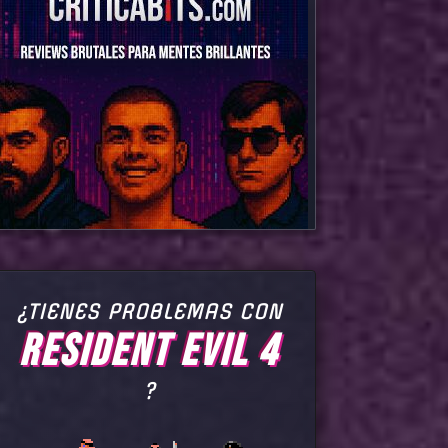
¿TIENES PROBLEMAS CON
RESIDENT EVIL 4
?