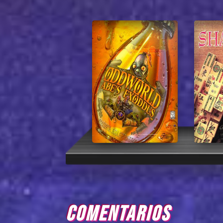
COMENTARIOS