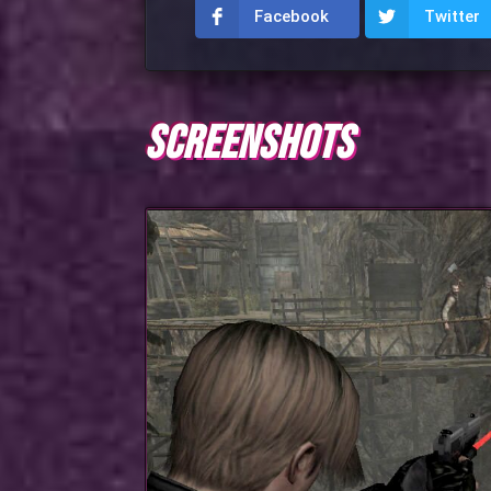
Facebook
Twitter
SCREENSHOTS