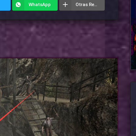
WhatsApp
Otras Redes