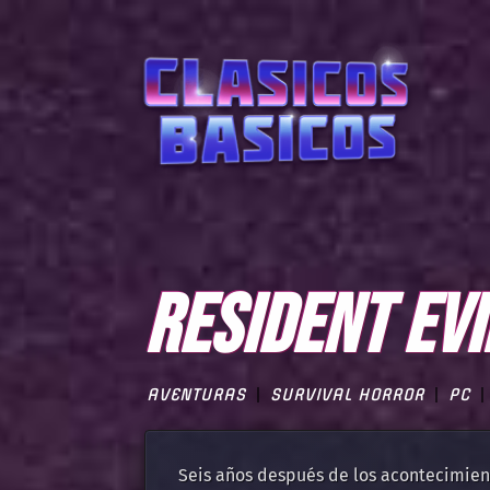
RESIDENT EVI
AVENTURAS
SURVIVAL HORROR
PC
Seis años después de los acontecimien