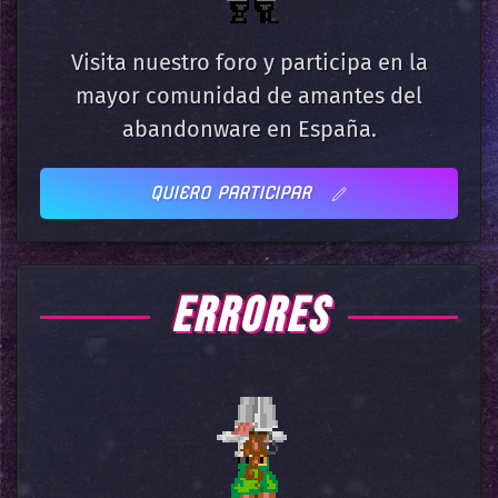
Visita nuestro foro y participa en la
mayor comunidad de amantes del
abandonware en España.
QUIERO PARTICIPAR
ERRORES