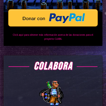
Click aquí para obtener más información acerca de las donaciones para el
proyecto CLABA.
COLABORA