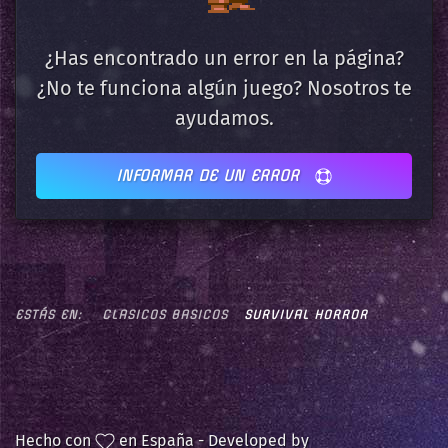
¿Has encontrado un error en la página?
¿No te funciona algún juego? Nosotros te
ayudamos.
INFORMAR DE UN ERROR
ESTÁS EN:
CLASICOS BASICOS
SURVIVAL HORROR
Hecho con
en España - Developed by