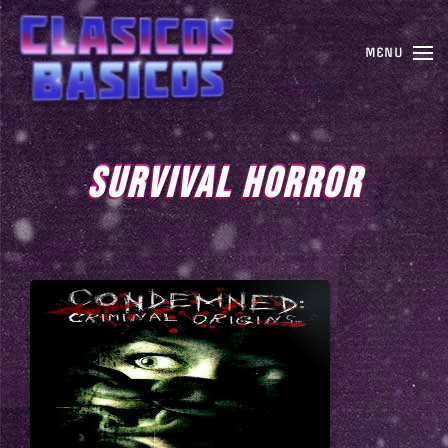
MENU
SURVIVAL HORROR