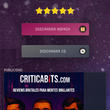
DESCARGAR REPACK
DESCARGAR CD