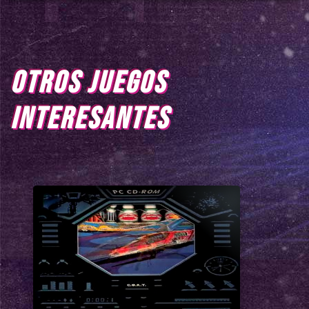
OTROS JUEGOS
INTERESANTES