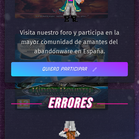
Visita nuestro foro y participa en la
mayor comunidad de amantes del
abandonware en España.
QUIERO PARTICIPAR
ERRORES