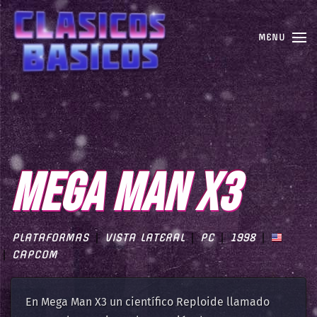
MENU
MEGA MAN X3
PLATAFORMAS
VISTA LATERAL
PC
1998
CAPCOM
En Mega Man X3 un científico Reploide llamado