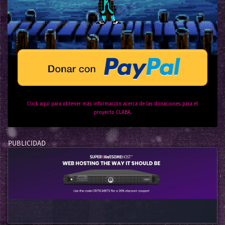
Click aquí para obtener más información acerca de las donaciones para el
proyecto CLABA.