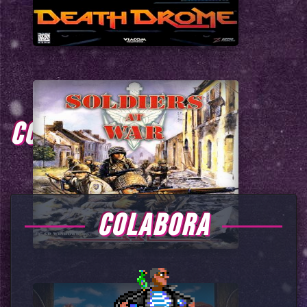
COMENTARIOS
COLABORA