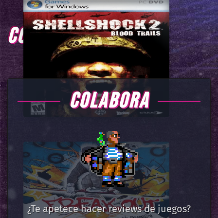
COMENTARIOS
COLABORA
¿Te apetece hacer reviews de juegos?