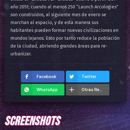
año 2051; cuando al menos 250 “Launch Arcologies”
son construidos, al siguiente mes de enero se
marchan al espacio, y de esta manera sus
habitantes pueden formar nuevas civilizaciones en
mundos lejanos. Esto por tanto reduce la población
de la ciudad, abriendo grandes áreas para re-
urbanizar.
Facebook
Twitter
WhatsApp
Otras Redes
SCREENSHOTS