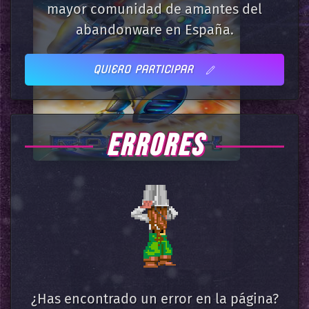
mayor comunidad de amantes del
abandonware en España.
QUIERO PARTICIPAR
ERRORES
¿Has encontrado un error en la página?