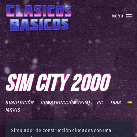
MENU
SIM CITY 2000
SIMULACIÓN
CONSTRUCCIÓN (SIM)
PC
1993
MAXIS
Simulador de construcción ciudades con una