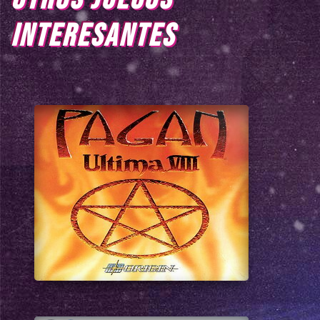
INTERESANTES