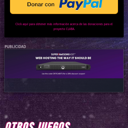
Click aquí para obtener más información acerca de las donaciones para el
proyecto CLABA.
OTROS JUEGOS