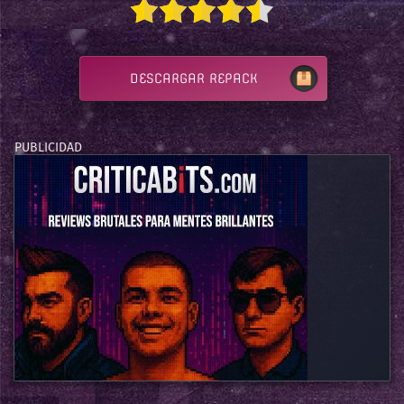
DESCARGAR REPACK