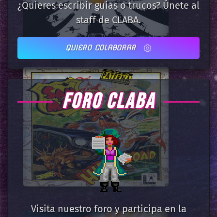
¿Quieres escribir guias o trucos? Únete al
staff de CLABA.
QUIERO COLABORAR
FORO CLABA
Visita nuestro foro y participa en la