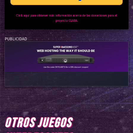
Click aquí para obtener más información acerca de las donaciones para el
proyecto CLABA.
OTROS JUEGOS