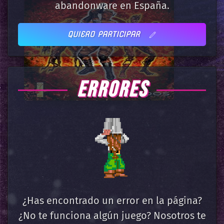
abandonware en España.
QUIERO PARTICIPAR
ERRORES
¿Has encontrado un error en la página?
¿No te funciona algún juego? Nosotros te