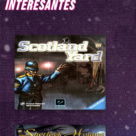
INTERESANTES