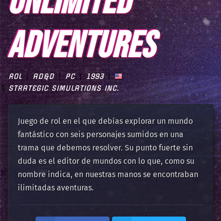
UNLIMITED
ADVENTURES
ROL
AD&D
PC
1993
STRATEGIC SIMULATIONS INC.
Juego de rol en el que debías explorar un mundo
fantástico con seis personajes sumidos en una
trama que debemos resolver. Su punto fuerte sin
duda es el editor de mundos con lo que, como su
nombre indica, en nuestras manos se encontraban
ilimitadas aventuras.