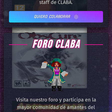
staff de CLABA.
QUIERO COLABORAR
FORO CLABA
Visita nuestro foro y participa en la
mayor comunidad de amantes del