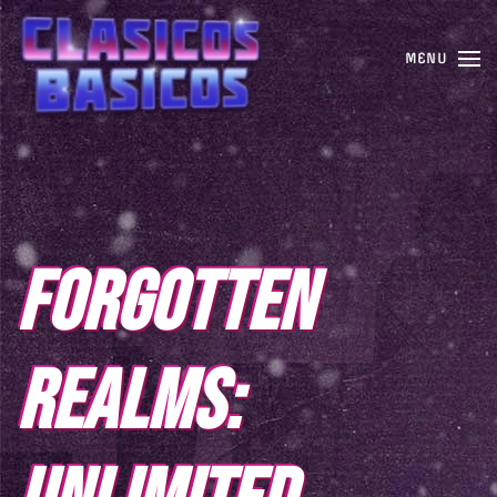
MENU
FORGOTTEN
REALMS: