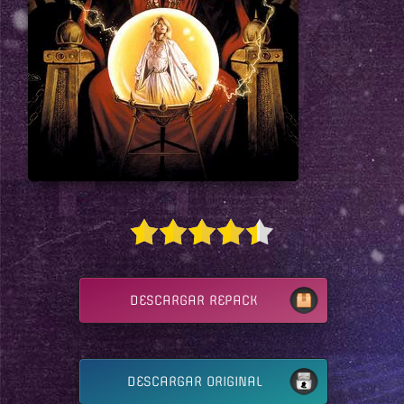
DESCARGAR REPACK
DESCARGAR ORIGINAL