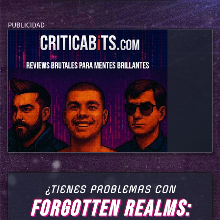
¿TIENES PROBLEMAS CON
FORGOTTEN REALMS: