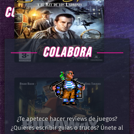
COMENTARIOS
COLABORA
¿Te apetece hacer reviews de juegos?
¿Quieres escribir guias o trucos? Únete al