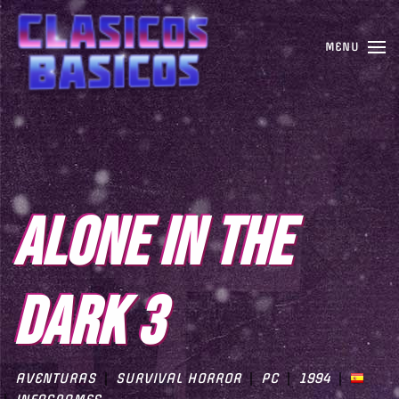
MENU
ALONE IN THE
DARK 3
AVENTURAS
SURVIVAL HORROR
PC
1994