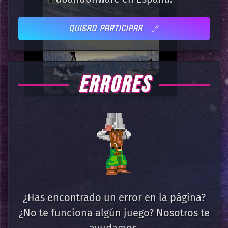
QUIERO PARTICIPAR
ERRORES
¿Has encontrado un error en la página?
¿No te funciona algún juego? Nosotros te