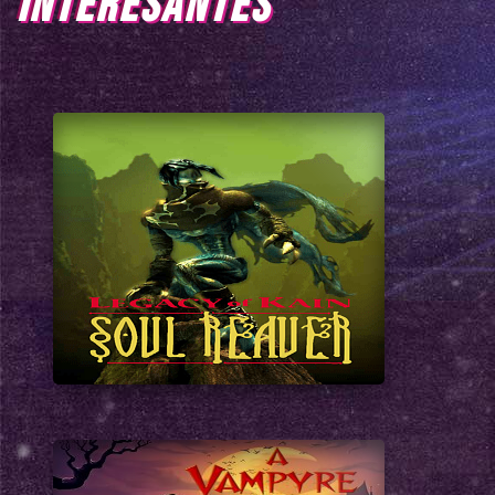
INTERESANTES