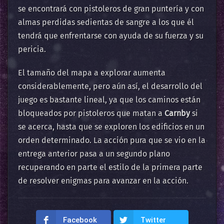
se encontrará con pistoleros de gran puntería y con
almas perdidas sedientas de sangre a los que él
tendrá que enfrentarse con ayuda de su fuerza y su
pericia.
El tamaño del mapa a explorar aumenta
considerablemente, pero aún así, el desarrollo del
juego es bastante lineal, ya que los caminos están
bloqueados por pistoleros que matan a
Carnby
si
se acerca, hasta que se exploren los edificios en un
orden determinado. La acción pura que se vio en la
entrega anterior pasa a un segundo plano
recuperando en parte el estilo de la primera parte
de resolver enigmas para avanzar en la acción.
Facebook
Twitter