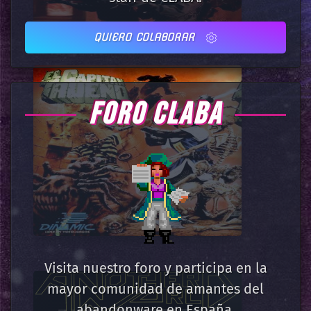
QUIERO COLABORAR
FORO CLABA
Visita nuestro foro y participa en la
mayor comunidad de amantes del
abandonware en España.