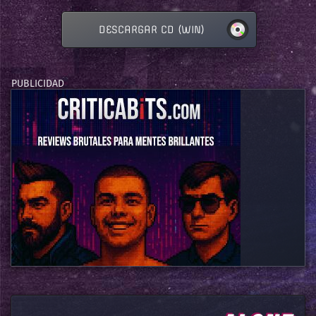
DESCARGAR CD (WIN)