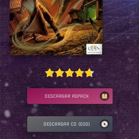
DESCARGAR REPACK
DESCARGAR CD (DOS)