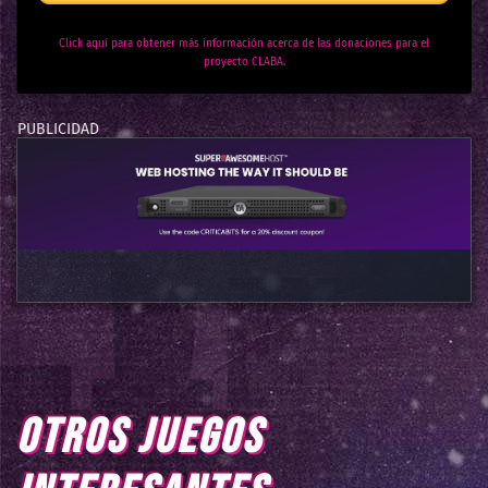
Click aquí para obtener más información acerca de las donaciones para el
proyecto CLABA.
OTROS JUEGOS