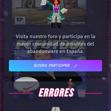
Visita nuestro foro y participa en la
mayor comunidad de amantes del
abandonware en España.
QUIERO PARTICIPAR
ERRORES