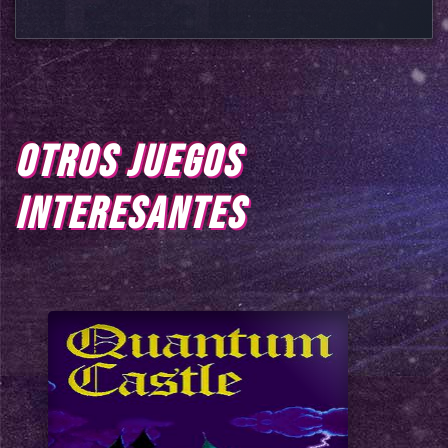
OTROS JUEGOS
INTERESANTES