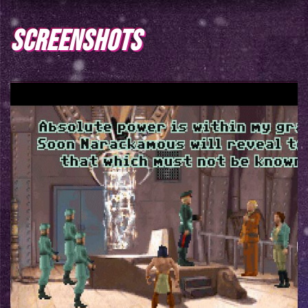
SCREENSHOTS