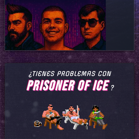
¿TIENES PROBLEMAS CON
PRISONER OF ICE
?