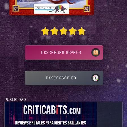
DESCARGAR REPACK
DESCARGAR CD