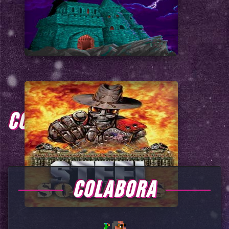
COMENTARIOS
COLABORA