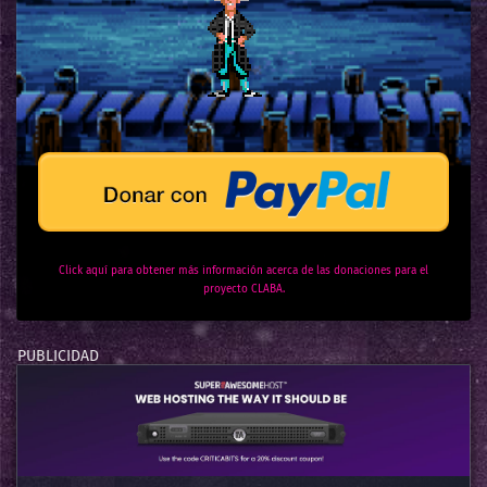
Click aquí para obtener más información acerca de las donaciones para el
proyecto CLABA.