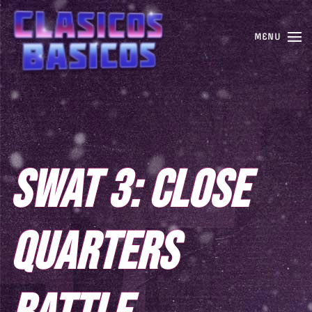
MENU
SWAT 3: CLOSE
QUARTERS