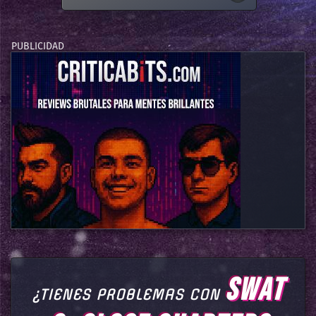
SWAT
¿TIENES PROBLEMAS CON