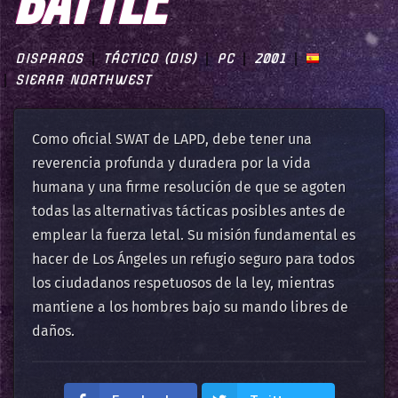
BATTLE
DISPAROS
TÁCTICO (DIS)
PC
2001
SIERRA NORTHWEST
Como oficial SWAT de LAPD, debe tener una
reverencia profunda y duradera por la vida
humana y una firme resolución de que se agoten
todas las alternativas tácticas posibles antes de
emplear la fuerza letal. Su misión fundamental es
hacer de Los Ángeles un refugio seguro para todos
los ciudadanos respetuosos de la ley, mientras
mantiene a los hombres bajo su mando libres de
daños.