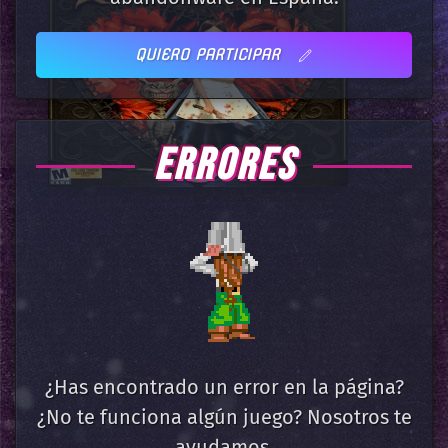
QUIERO PARTICIPAR
ERRORES
¿Has encontrado un error en la página?
¿No te funciona algún juego? Nosotros te
ayudamos.