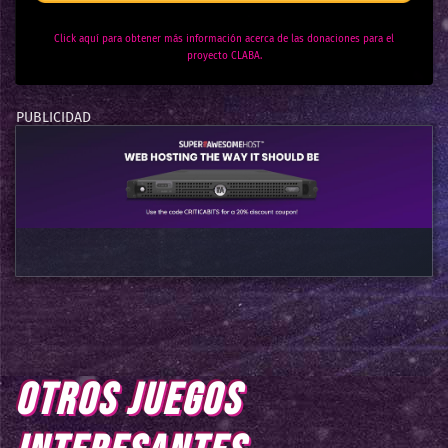
Click aquí para obtener más información acerca de las donaciones para el
proyecto CLABA.
OTROS JUEGOS