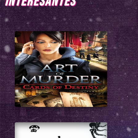
INTERESANTES