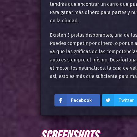
tendrás que encontrar un carro que pue
Para ganar más dinero para partes y nu
en la ciudad.
Existen 3 pistas disponibles, una de las
Puedes competir por dinero, o por un a
ya que las gráficas de las competencia
auto es siempre el mismo. Desafortuna
el motor, los neumáticos, la caja de ve
así, esto es más que suficiente para ma
Facebook
Twitter
SCREENSHOTS