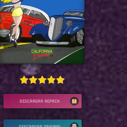
DESCARGAR REPACK
DESCARGAR ORIGINAL