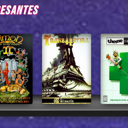
RESANTES