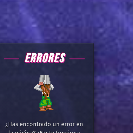
ERRORES
¿Has encontrado un error en