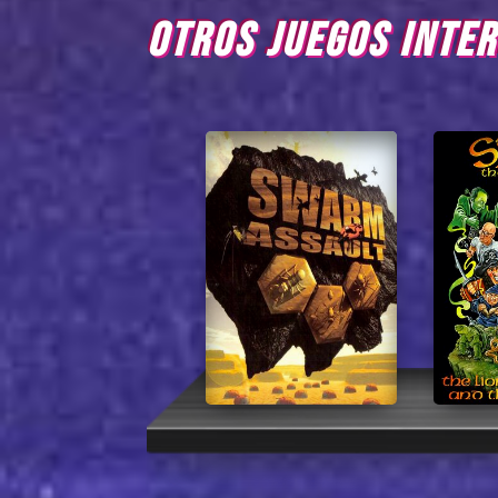
OTROS JUEGOS INTE