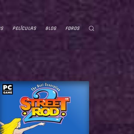
OS
PELÍCULAS
BLOG
FOROS