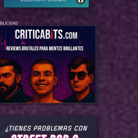
¿TIENES PROBLEMAS CON