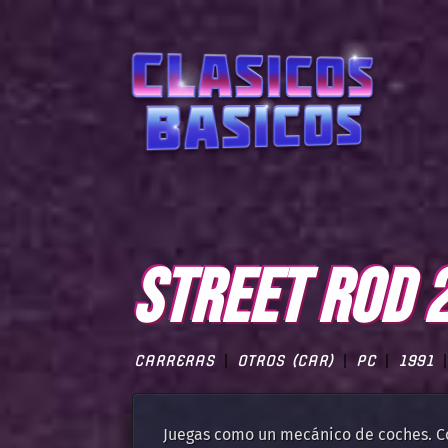
STREET ROD 
CARRERAS
OTROS (CAR)
PC
1991
Juegas como un mecánico de coches. C