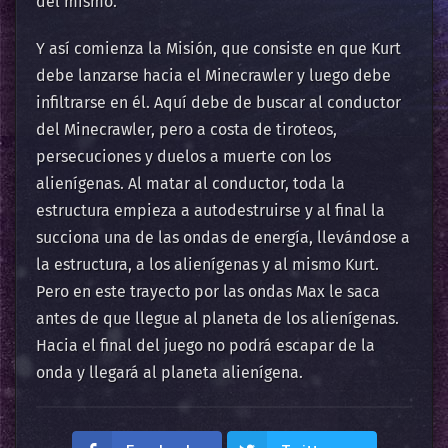
del mismo.
Y así comienza la Misión, que consiste en que Kurt
debe lanzarse hacia el Minecrawler y luego debe
infiltrarse en él. Aquí debe de buscar al conductor
del Minecrawler, pero a costa de tiroteos,
persecuciones y duelos a muerte con los
alienígenas. Al matar al conductor, toda la
estructura empieza a autodestruirse y al final la
succiona una de las ondas de energía, llevándose a
la estructura, a los alienígenas y al mismo Kurt.
Pero en este trayecto por las ondas Max le saca
antes de que llegue al planeta de los alienígenas.
Hacia el final del juego no podrá escapar de la
onda y llegará al planeta alienígena.