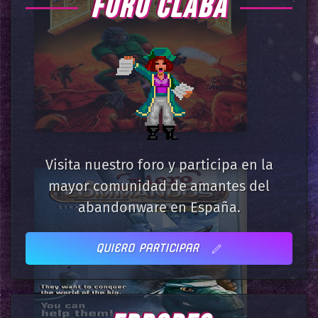
FORO CLABA
Visita nuestro foro y participa en la
mayor comunidad de amantes del
abandonware en España.
QUIERO PARTICIPAR