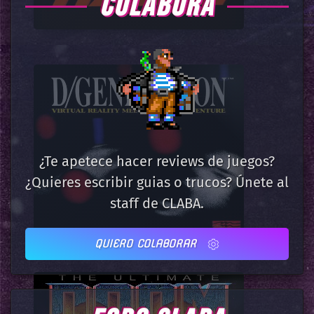
COLABORA
¿Te apetece hacer reviews de juegos?
¿Quieres escribir guias o trucos? Únete al
staff de CLABA.
QUIERO COLABORAR