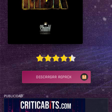
DESCARGAR REPACK