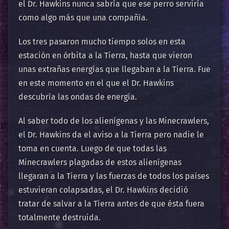
el Dr. Hawkins nunca sabría que ese perro serviría
como algo más que una compañía.
Los tres pasaron mucho tiempo solos en esta
estación en órbita a la Tierra, hasta que vieron
unas extrañas energías que llegaban a la Tierra. Fue
en este momento en el que el Dr. Hawkins
descubría las ondas de energía.
Al saber todo de los alienígenas y las Minecrawlers,
el Dr. Hawkins da el aviso a la Tierra pero nadie le
toma en cuenta. Luego de que todas las
Minecrawlers plagadas de estos alienígenas
llegaran a la Tierra y las fuerzas de todos los países
estuvieran colapsadas, el Dr. Hawkins decidió
tratar de salvar a la Tierra antes de que ésta fuera
totalmente destruida.