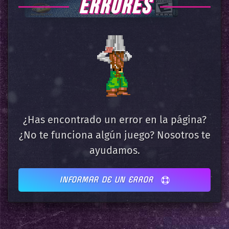
ERRORES
¿Has encontrado un error en la página?
¿No te funciona algún juego? Nosotros te
ayudamos.
INFORMAR DE UN ERROR