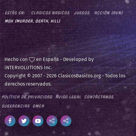
ESTÁS EN:
CLASICOS BASICOS
JUEGOS
ACCIÓN (AVN)
MDK (MURDER, DEATH, KILL)
Hecho con
en España - Developed by
iNTERVOLUTIONS Inc.
Copyright © 2007 -
2026 ClasicosBasicos.org - Todos los
derechos reservados.
POLÍTICA DE PRIVACIDAD
AVISO LEGAL
CONTÁCTANOS
SUGERENCIAS
DMCA