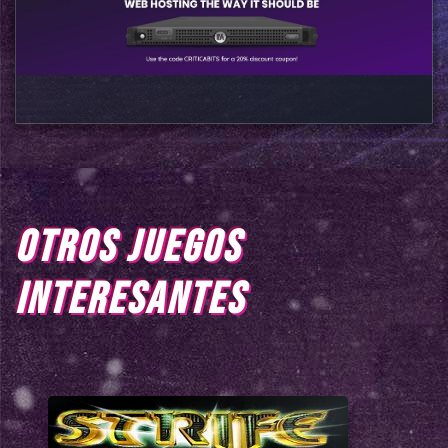
OTROS JUEGOS
INTERESANTES