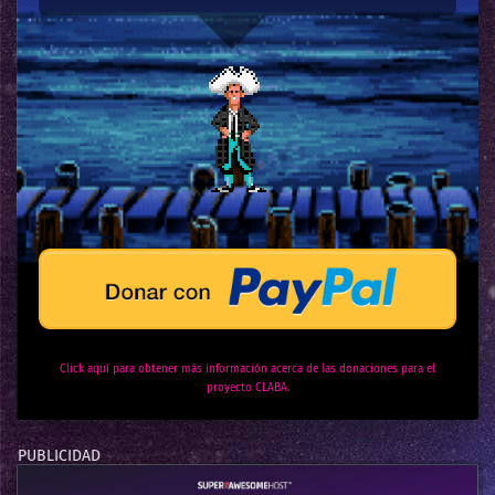
Click aquí para obtener más información acerca de las donaciones para el
proyecto CLABA.