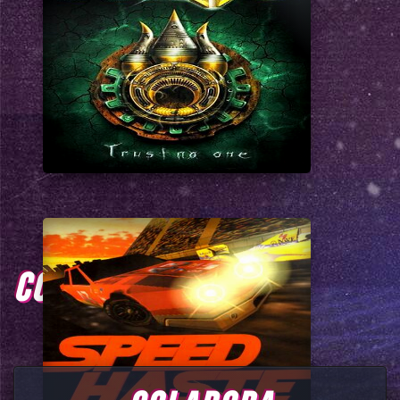
COMENTARIOS