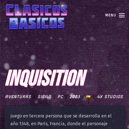
MENU
INQUISITION
AVENTURAS
SIGILO
PC
2003
4X STUDIOS
Juego en tercera persona que se desarrolla en el
año 1348, en París, Francia, donde el personaje