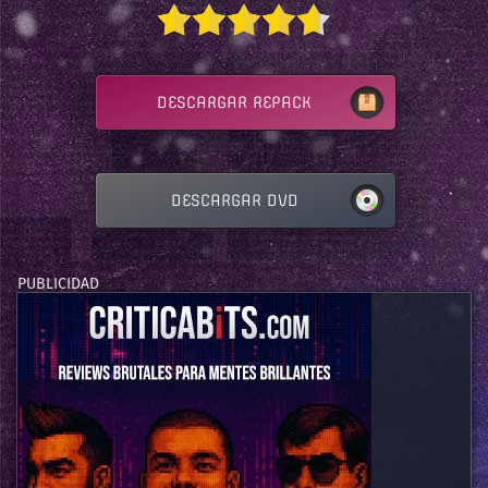
DESCARGAR REPACK
DESCARGAR DVD