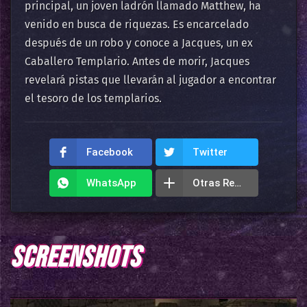
principal, un joven ladrón llamado Matthew, ha
venido en busca de riquezas. Es encarcelado
después de un robo y conoce a Jacques, un ex
Caballero Templario. Antes de morir, Jacques
revelará pistas que llevarán al jugador a encontrar
el tesoro de los templarios.
Facebook
Twitter
WhatsApp
Otras Redes
SCREENSHOTS