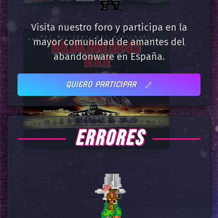
Visita nuestro foro y participa en la
mayor comunidad de amantes del
abandonware en España.
QUIERO PARTICIPAR
ERRORES