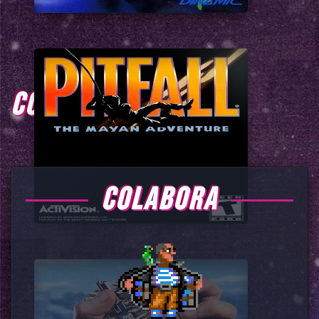
COMENTARIOS
COLABORA