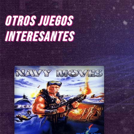
OTROS JUEGOS
INTERESANTES