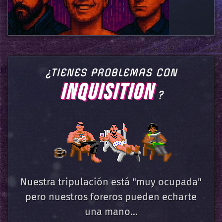
¿TIENES PROBLEMAS CON
INQUISITION
?
Nuestra tripulación está "muy ocupada"
pero nuestros foreros pueden echarte
una mano...