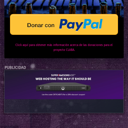
Click aquí para obtener más información acerca de las donaciones para el
proyecto CLABA.