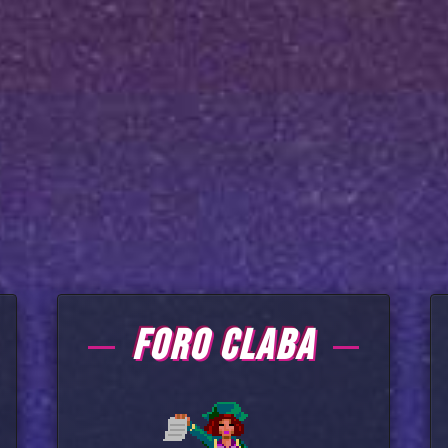
FORO CLABA