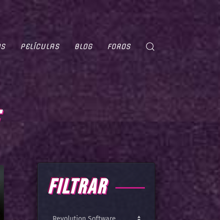
OS
PELÍCULAS
BLOG
FOROS
FILTRAR