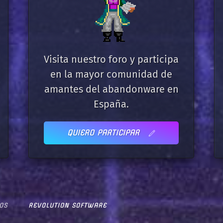
Visita nuestro foro y participa
en la mayor comunidad de
amantes del abandonware en
España.
QUIERO PARTICIPAR
OS
REVOLUTION SOFTWARE