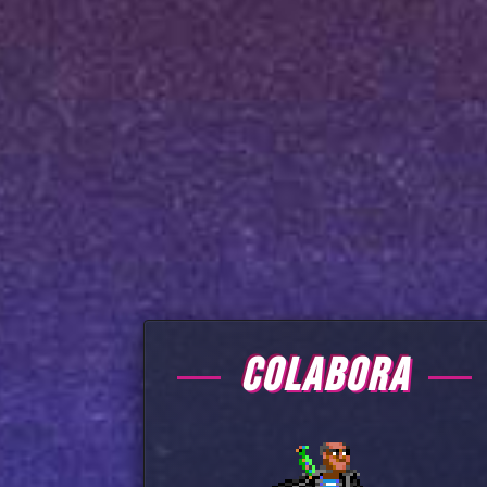
COLABORA