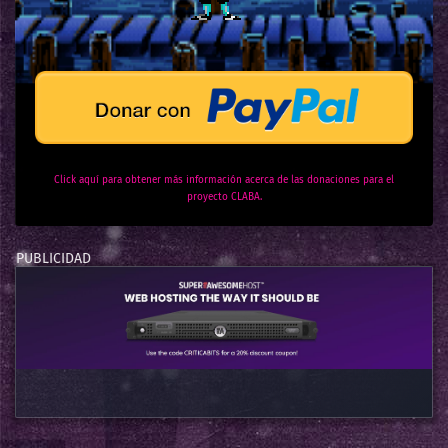
Click aquí para obtener más información acerca de las donaciones para el
proyecto CLABA.