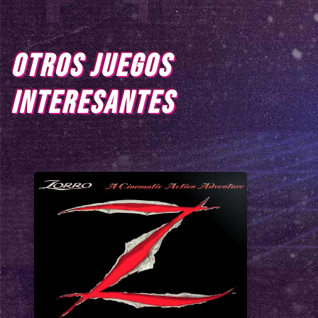
OTROS JUEGOS
INTERESANTES