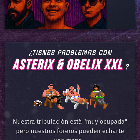
¿TIENES PROBLEMAS CON
ASTERIX & OBELIX XXL
?
Nuestra tripulación está "muy ocupada"
pero nuestros foreros pueden echarte