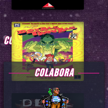
COMENTARIOS
COLABORA