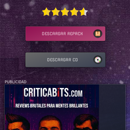
DESCARGAR REPACK
DESCARGAR CD