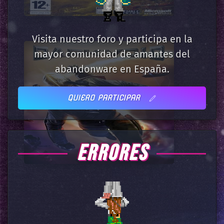
Visita nuestro foro y participa en la
mayor comunidad de amantes del
abandonware en España.
QUIERO PARTICIPAR
ERRORES