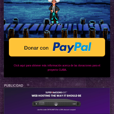
Click aquí para obtener más información acerca de las donaciones para el
proyecto CLABA.