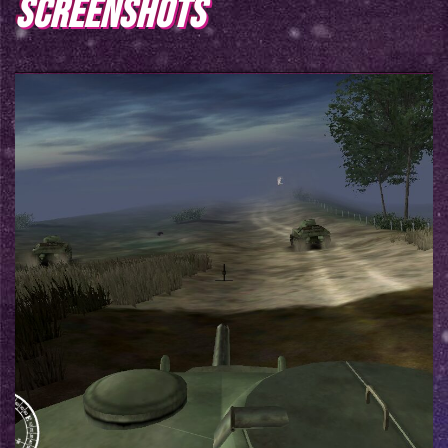
SCREENSHOTS