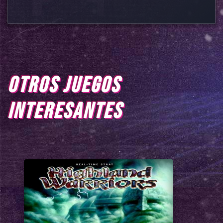
OTROS JUEGOS
INTERESANTES