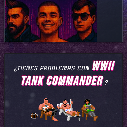
WWII
¿TIENES PROBLEMAS CON
TANK COMMANDER
?