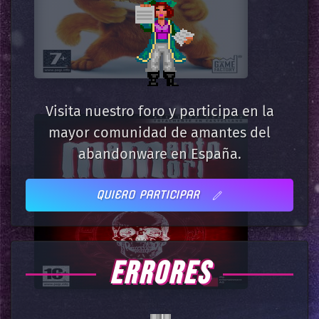
Visita nuestro foro y participa en la
mayor comunidad de amantes del
abandonware en España.
QUIERO PARTICIPAR
ERRORES