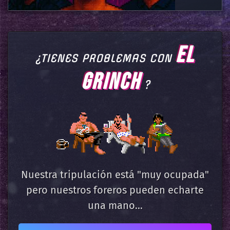
EL
¿TIENES PROBLEMAS CON
GRINCH
?
Nuestra tripulación está "muy ocupada"
pero nuestros foreros pueden echarte
una mano...