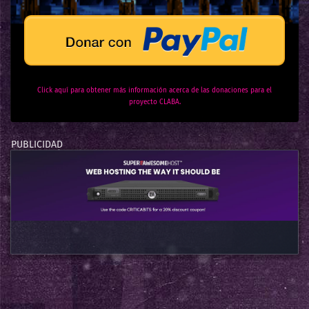
Click aquí para obtener más información acerca de las donaciones para el
proyecto CLABA.