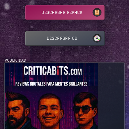
DESCARGAR REPACK
DESCARGAR CD