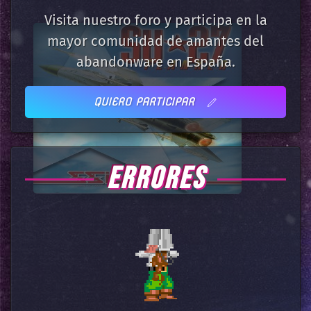
Visita nuestro foro y participa en la
mayor comunidad de amantes del
abandonware en España.
QUIERO PARTICIPAR
ERRORES