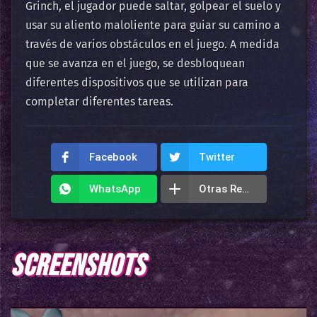
Grinch, el jugador puede saltar, golpear el suelo y
usar su aliento maloliente para guiar su camino a
través de varios obstáculos en el juego. A medida
que se avanza en el juego, se desbloquean
diferentes dispositivos que se utilizan para
completar diferentes tareas.
Facebook
Twitter
WhatsApp
Otras Redes
SCREENSHOTS