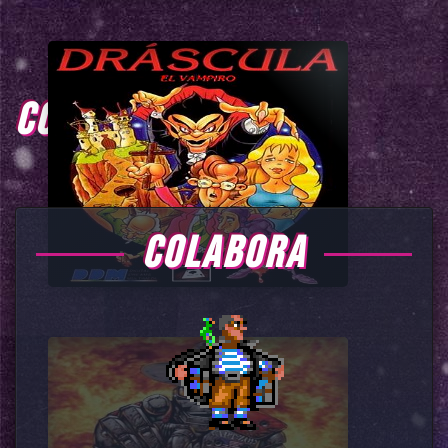
COMENTARIOS
COLABORA