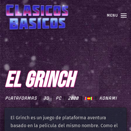
MENU
EL GRINCH
PLATAFORMAS
3D
PC
2000
KONAMI
El Grinch es un juego de plataforma aventura
basado en la película del mismo nombre. Como el