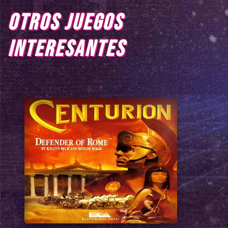
OTROS JUEGOS
INTERESANTES