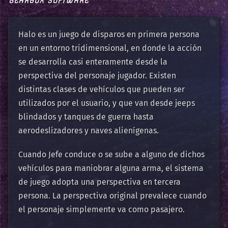
GEARBOX SOFTWARE
Halo es un juego de disparos en primera persona
en un entorno tridimensional, en donde la acción
se desarrolla casi enteramente desde la
perspectiva del personaje jugador. Existen
distintas clases de vehículos que pueden ser
utilizados por el usuario, y que van desde jeeps
blindados y tanques de guerra hasta
aerodeslizadores y naves alienígenas.
Cuando Jefe conduce o se sube a alguno de dichos
vehículos para maniobrar alguna arma, el sistema
de juego adopta una perspectiva en tercera
persona. La perspectiva original prevalece cuando
el personaje simplemente va como pasajero.