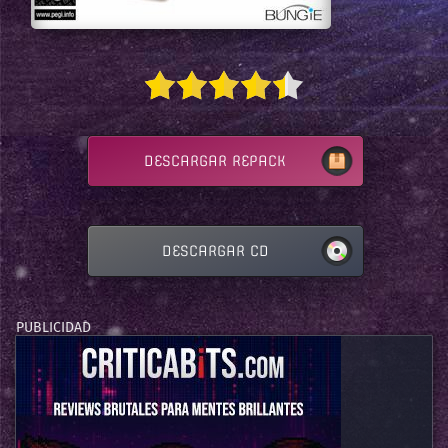
DESCARGAR REPACK
DESCARGAR CD