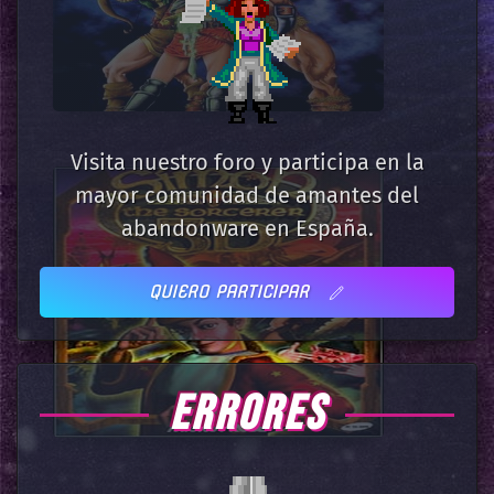
Visita nuestro foro y participa en la
mayor comunidad de amantes del
abandonware en España.
QUIERO PARTICIPAR
ERRORES