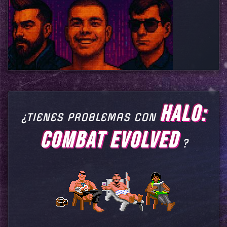
HALO:
¿TIENES PROBLEMAS CON
COMBAT EVOLVED
?