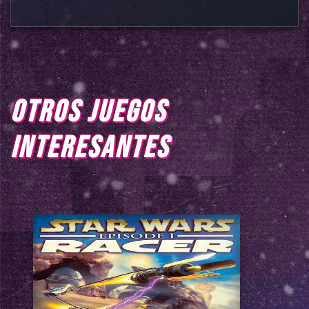
OTROS JUEGOS
INTERESANTES