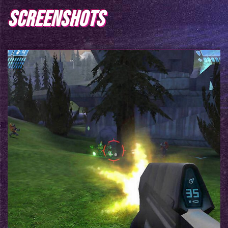
SCREENSHOTS