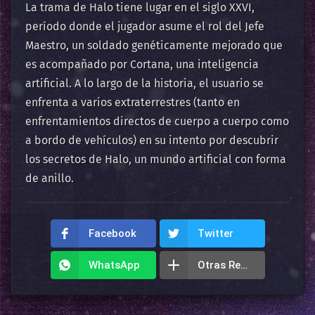
La trama de Halo tiene lugar en el siglo XXVI,
período donde el jugador asume el rol del Jefe
Maestro, un soldado genéticamente mejorado que
es acompañado por Cortana, una inteligencia
artificial. A lo largo de la historia, el usuario se
enfrenta a varios extraterrestres (tanto en
enfrentamientos directos de cuerpo a cuerpo como
a bordo de vehículos) en su intento por descubrir
los secretos de Halo, un mundo artificial con forma
de anillo.
Facebook
Twitter
WhatsApp
Otras Redes