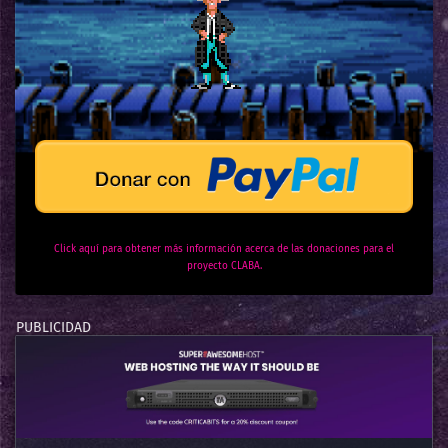
Click aquí para obtener más información acerca de las donaciones para el
proyecto CLABA.