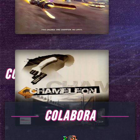
COMENTARIOS
COLABORA