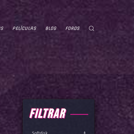
OS
PELÍCULAS
BLOG
FOROS
FILTRAR