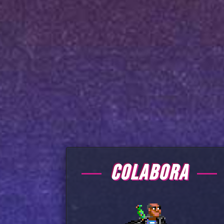
COLABORA