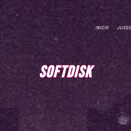
INICIO
JUEG
SOFTDISK