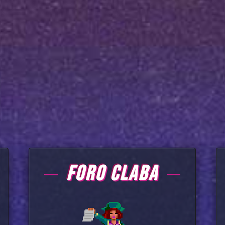
FORO CLABA