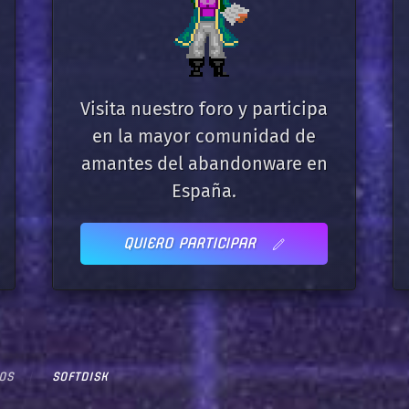
Visita nuestro foro y participa
en la mayor comunidad de
amantes del abandonware en
España.
QUIERO PARTICIPAR
OS
SOFTDISK