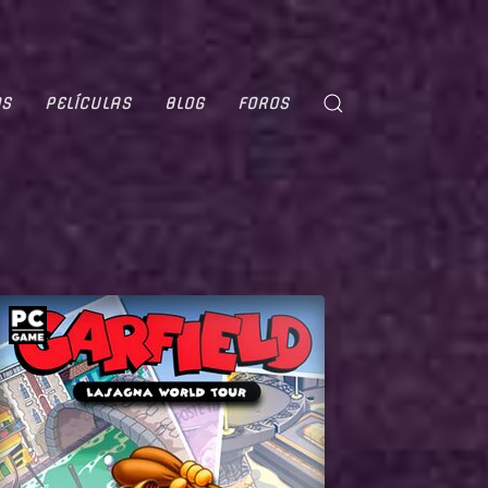
OS
PELÍCULAS
BLOG
FOROS