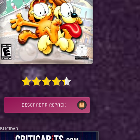
DESCARGAR REPACK