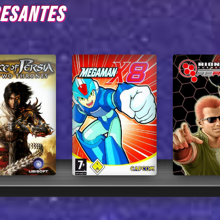
RESANTES