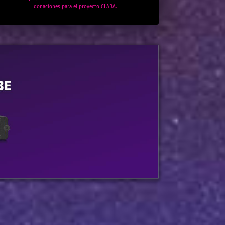
donaciones para el proyecto CLABA.