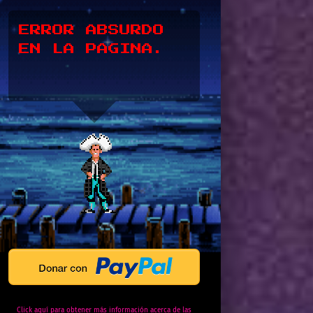
*UPSSS*
Click aquí para obtener más información acerca de las