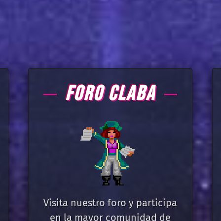
FORO CLABA
Visita nuestro foro y participa
en la mayor comunidad de