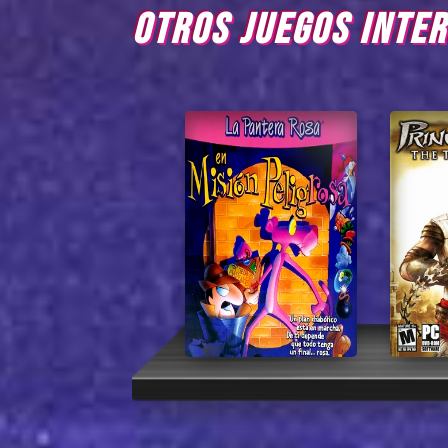
OTROS JUEGOS INTE