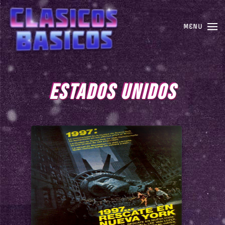
MENU
ESTADOS UNIDOS