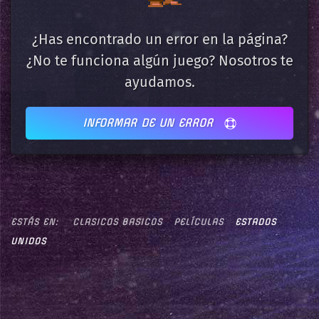
¿Has encontrado un error en la página?
¿No te funciona algún juego? Nosotros te
ayudamos.
INFORMAR DE UN ERROR
ESTÁS EN:
CLASICOS BASICOS
PELÍCULAS
ESTADOS
UNIDOS