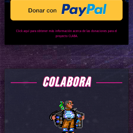
Click aquí para obtener más información acerca de las donaciones para el
proyecto CLABA.
COLABORA