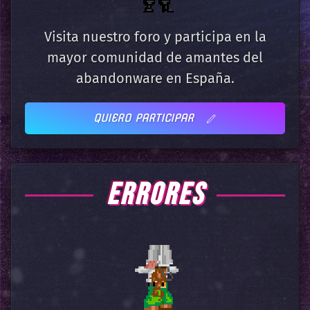
Visita nuestro foro y participa en la
mayor comunidad de amantes del
abandonware en España.
QUIERO PARTICIPAR
ERRORES