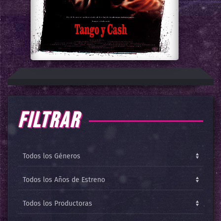
FILTRAR