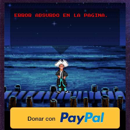
ERROR ABSURDO EN LA PAGINA.