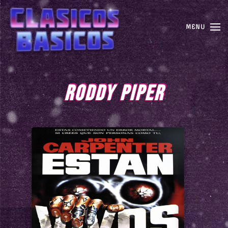
MENU
RODDY PIPER