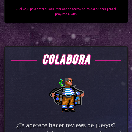
Click aquí para obtener más información acerca de las donaciones para el
proyecto CLABA.
COLABORA
¿Te apetece hacer reviews de juegos?