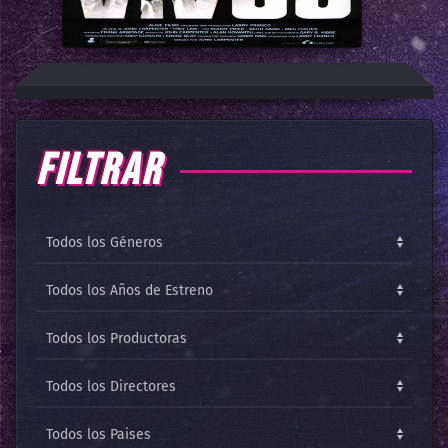
FILTRAR