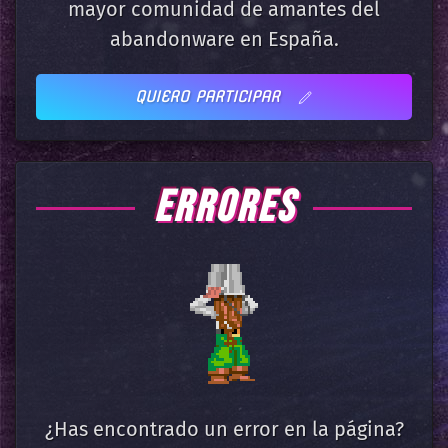
mayor comunidad de amantes del
abandonware en España.
QUIERO PARTICIPAR
ERRORES
¿Has encontrado un error en la página?