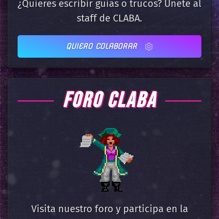
¿Quieres escribir guias o trucos? Únete al
staff de CLABA.
QUIERO COLABORAR
FORO CLABA
Visita nuestro foro y participa en la