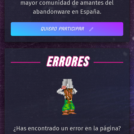
mayor comunidad de amantes del
abandonware en España.
QUIERO PARTICIPAR
ERRORES
¿Has encontrado un error en la página?