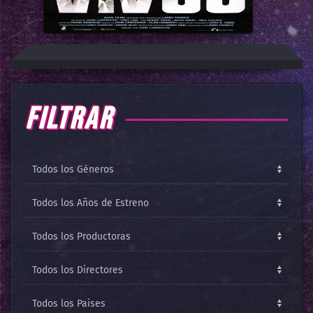
FILTRAR