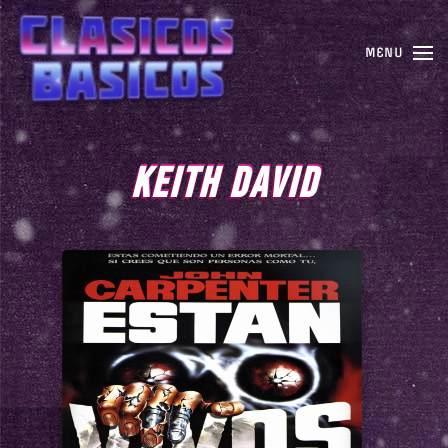
MENU
KEITH DAVID