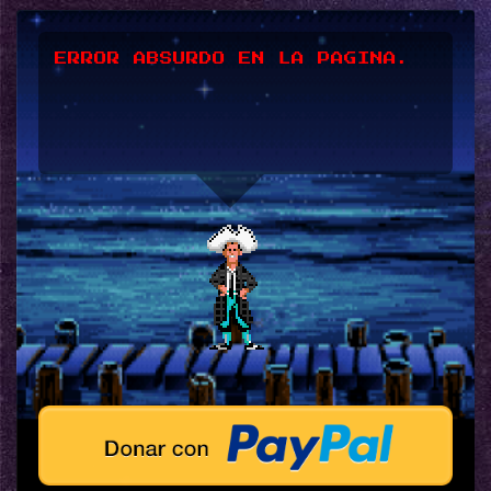
ERROR ABSURDO EN LA PAGINA.