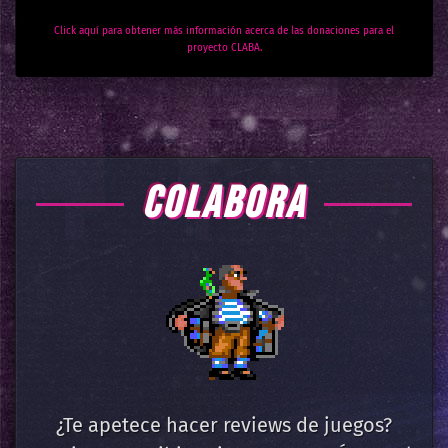
Click aquí para obtener más información acerca de las donaciones para el
proyecto CLABA.
COLABORA
¿Te apetece hacer reviews de juegos?