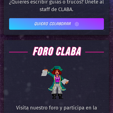
¿Quieres escribir guias o trucos? Únete al
staff de CLABA.
QUIERO COLABORAR
FORO CLABA
Visita nuestro foro y participa en la