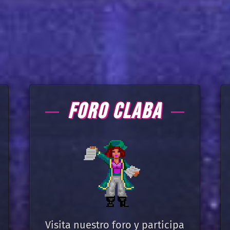
FORO CLABA
Visita nuestro foro y participa