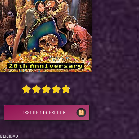
DESCARGAR REPACK