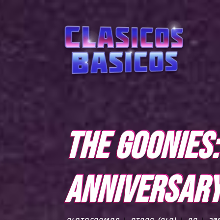
THE GOONIES
ANNIVERSAR