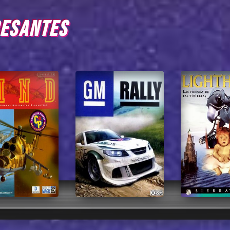
RESANTES