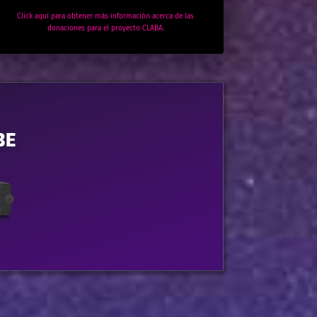
Click aquí para obtener más información acerca de las
donaciones para el proyecto CLABA.