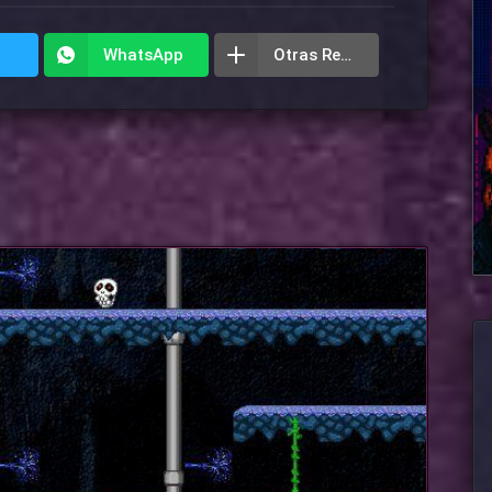
WhatsApp
Otras Redes