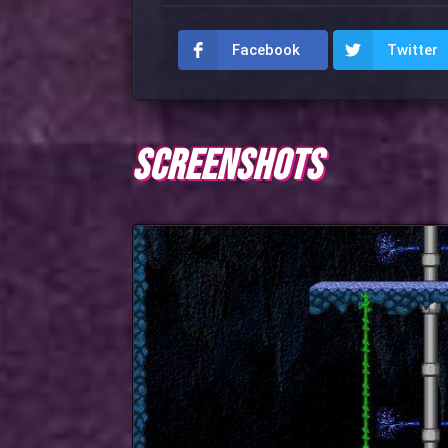
Facebook
Twitter
SCREENSHOTS