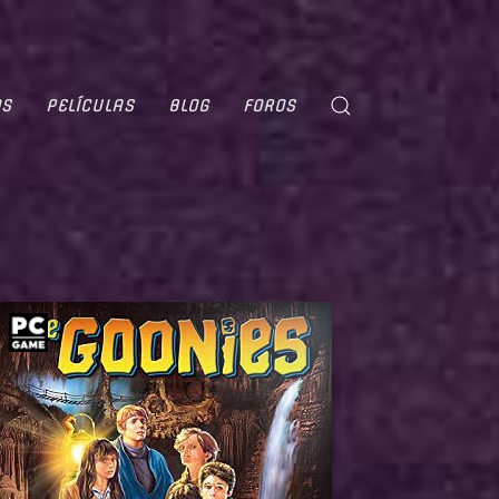
OS
PELÍCULAS
BLOG
FOROS