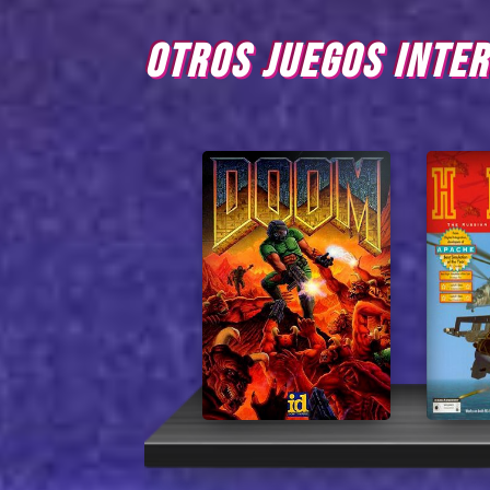
OTROS JUEGOS INTE