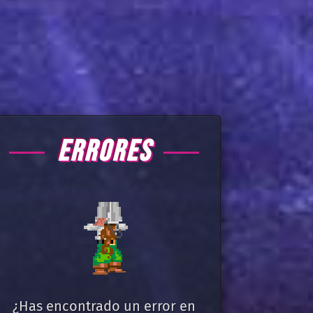
ERRORES
¿Has encontrado un error en