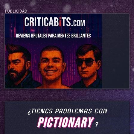
¿TIENES PROBLEMAS CON
PICTIONARY
?