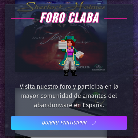
FORO CLABA
Visita nuestro foro y participa en la
mayor comunidad de amantes del
abandonware en España.
QUIERO PARTICIPAR