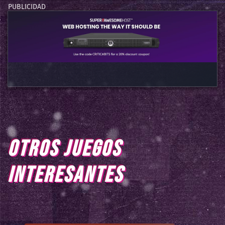
OTROS JUEGOS
INTERESANTES