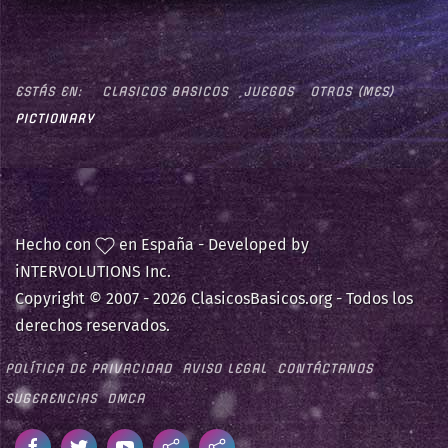
ESTÁS EN:
CLASICOS BASICOS
JUEGOS
OTROS (MES)
PICTIONARY
Hecho con
en España - Developed by
iNTERVOLUTIONS Inc.
Copyright © 2007 -
2026 ClasicosBasicos.org - Todos los
derechos reservados.
POLÍTICA DE PRIVACIDAD
AVISO LEGAL
CONTÁCTANOS
SUGERENCIAS
DMCA