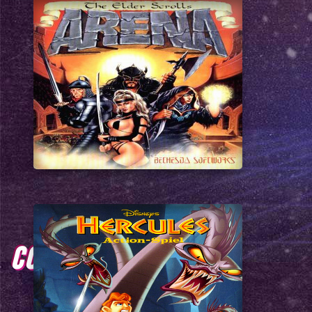
COMENTARIOS