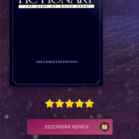
DESCARGAR REPACK