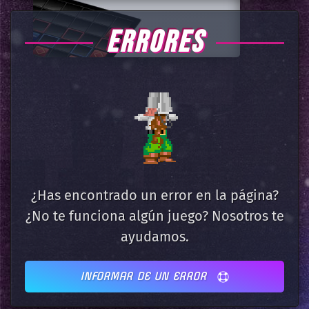
ERRORES
¿Has encontrado un error en la página?
¿No te funciona algún juego? Nosotros te
ayudamos.
INFORMAR DE UN ERROR