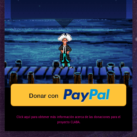
Click aquí para obtener más información acerca de las donaciones para el
proyecto CLABA.