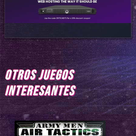
OTROS JUEGOS
INTERESANTES