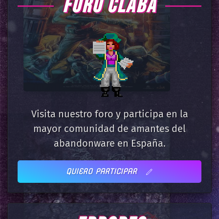
FORO CLABA
Visita nuestro foro y participa en la
mayor comunidad de amantes del
abandonware en España.
QUIERO PARTICIPAR