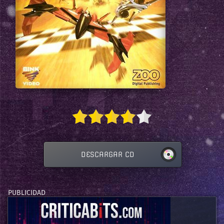
DESCARGAR CD