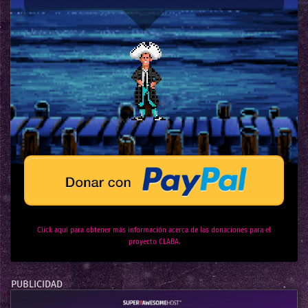
Click aquí para obtener más información acerca de las donaciones para el
proyecto CLABA.