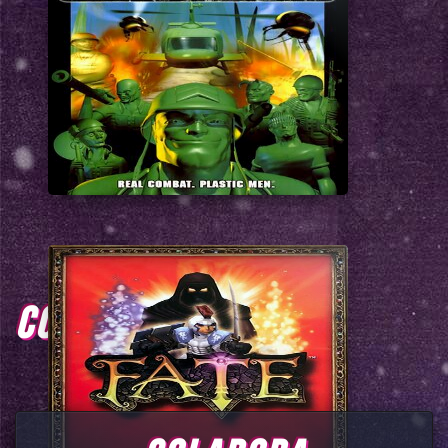
COMENTARIOS