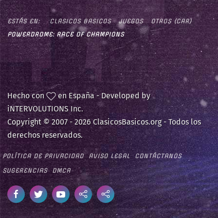
ESTÁS EN:
CLASICOS BASICOS
JUEGOS
OTROS (CAR)
POWERDROME: RACE OF CHAMPIONS
Hecho con
en España - Developed by
iNTERVOLUTIONS Inc.
Copyright © 2007 -
2026 ClasicosBasicos.org - Todos los
derechos reservados.
POLÍTICA DE PRIVACIDAD
AVISO LEGAL
CONTÁCTANOS
SUGERENCIAS
DMCA