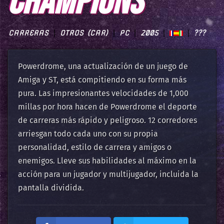
CHAMPIONS
CARRERAS
OTROS (CAR)
PC
2005
???
Powerdrome, una actualización de un juego de
Amiga y ST, está compitiendo en su forma más
pura. Las impresionantes velocidades de 1,000
millas por hora hacen de Powerdrome el deporte
de carreras más rápido y peligroso. 12 corredores
arriesgan todo cada uno con su propia
personalidad, estilo de carrera y amigos o
enemigos. Lleve sus habilidades al máximo en la
acción para un jugador y multijugador, incluida la
pantalla dividida.