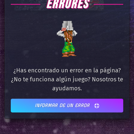
ERRORES
¿Has encontrado un error en la página?
¿No te funciona algún juego? Nosotros te
ayudamos.
INFORMAR DE UN ERROR