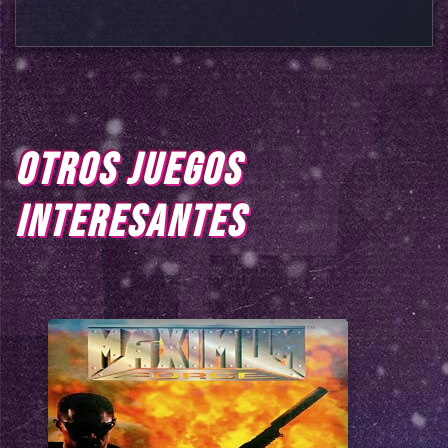
OTROS JUEGOS
INTERESANTES