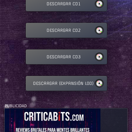
DESCARGAR CD1
DESCARGAR CD2
DESCARGAR CD3
DESCARGAR (EXPANSIÓN LOD)