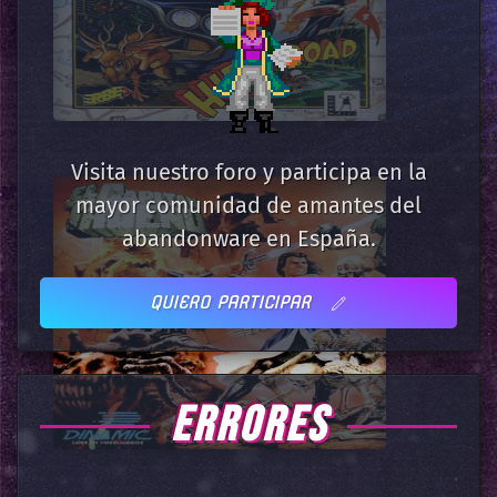
Visita nuestro foro y participa en la
mayor comunidad de amantes del
abandonware en España.
QUIERO PARTICIPAR
ERRORES