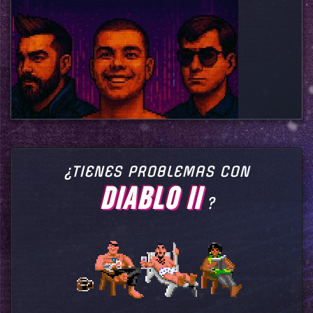
¿TIENES PROBLEMAS CON
DIABLO II
?