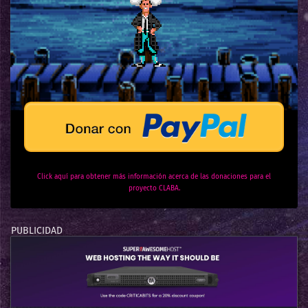
Click aquí para obtener más información acerca de las donaciones para el
proyecto CLABA.