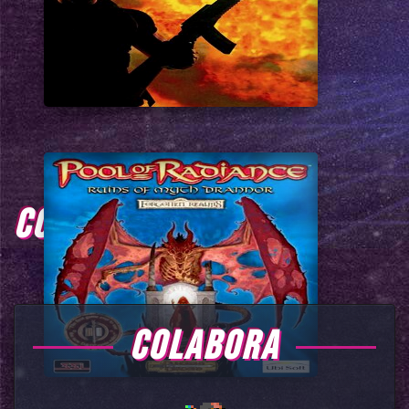
COMENTARIOS
COLABORA