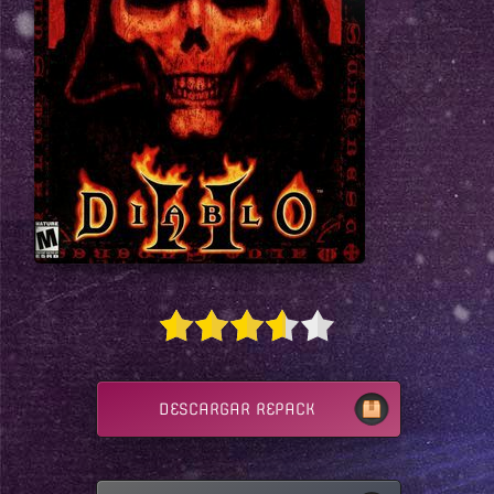
DESCARGAR REPACK