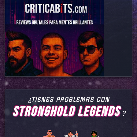
¿TIENES PROBLEMAS CON
STRONGHOLD LEGENDS
?