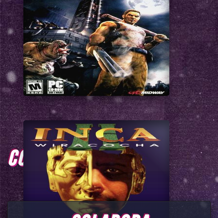
COMENTARIOS