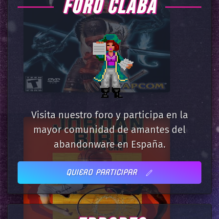
FORO CLABA
Visita nuestro foro y participa en la
mayor comunidad de amantes del
abandonware en España.
QUIERO PARTICIPAR