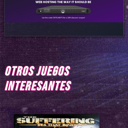
OTROS JUEGOS
INTERESANTES