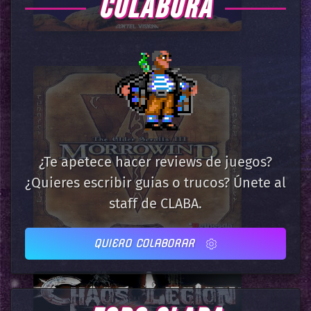
COLABORA
¿Te apetece hacer reviews de juegos?
¿Quieres escribir guias o trucos? Únete al
staff de CLABA.
QUIERO COLABORAR