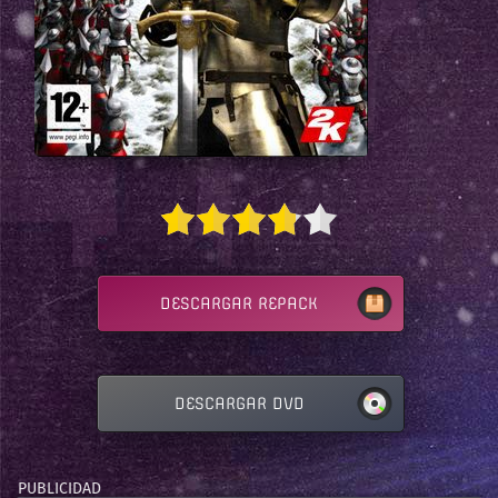
DESCARGAR REPACK
DESCARGAR DVD