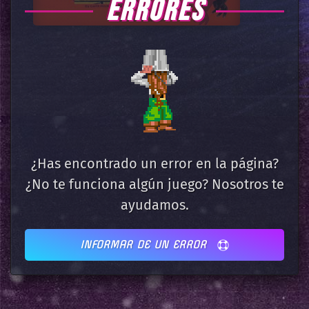
ERRORES
¿Has encontrado un error en la página?
¿No te funciona algún juego? Nosotros te
ayudamos.
INFORMAR DE UN ERROR