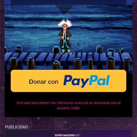
Click aquí para obtener más información acerca de las donaciones para el
proyecto CLABA.