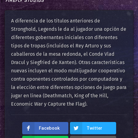
FIREFLY STUDIOS
A diferencia de los títulos anteriores de
Stronghold, Legends le da al jugador una opción de
diferentes gobernantes iniciales con diferentes
tipos de tropas (incluidos el Rey Arturo y sus
caballeros de la mesa redonda, el Conde Vlad
Dracul y Siegfried de Xanten). Otras características
nuevas incluyen el modo multijugador cooperativo
contra oponentes controlados por computadora y
la elección entre diferentes opciones de juego para
jugar en línea (Deathmatch, King of the Hill,
Economic War y Capture the Flag).
Facebook
Twitter