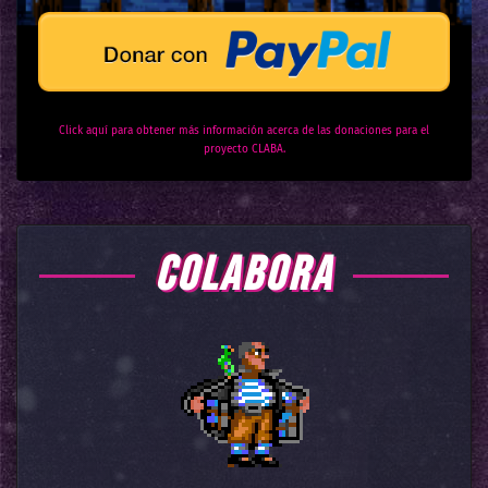
Click aquí para obtener más información acerca de las donaciones para el
proyecto CLABA.
COLABORA