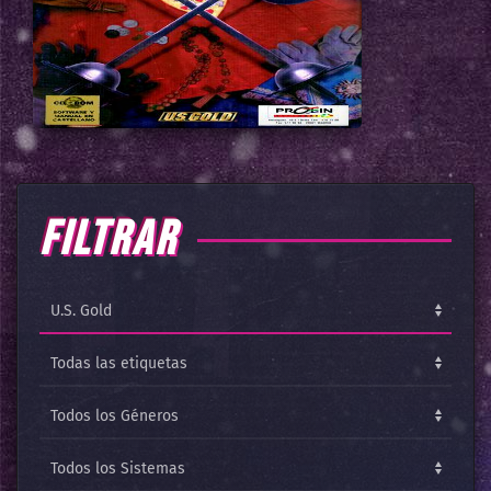
FILTRAR