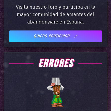
Visita nuestro foro y participa en la
mayor comunidad de amantes del
abandonware en España.
QUIERO PARTICIPAR
ERRORES