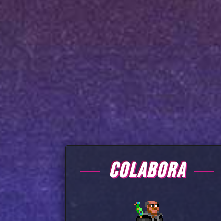
COLABORA