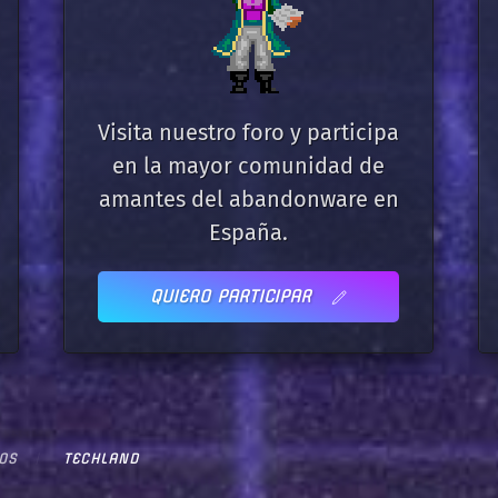
Visita nuestro foro y participa
en la mayor comunidad de
amantes del abandonware en
España.
QUIERO PARTICIPAR
OS
TECHLAND