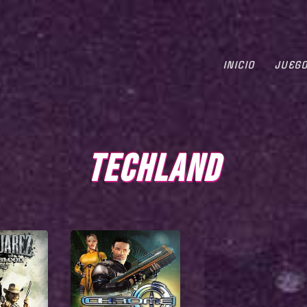
INICIO
JUEG
TECHLAND