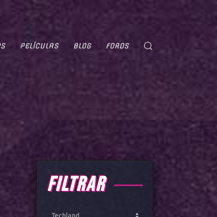
OS
PELÍCULAS
BLOG
FOROS
FILTRAR