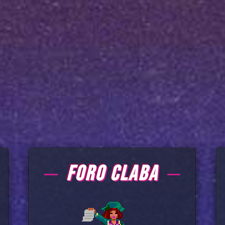
FORO CLABA