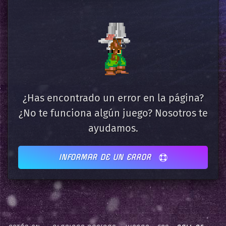
¿Has encontrado un error en la página?
¿No te funciona algún juego? Nosotros te
ayudamos.
INFORMAR DE UN ERROR