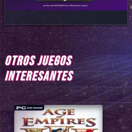
OTROS JUEGOS
INTERESANTES