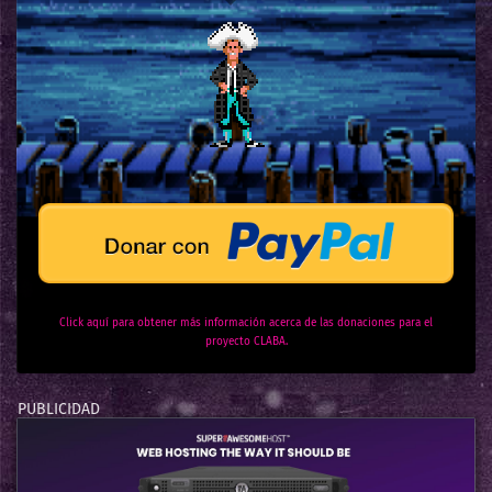
Click aquí para obtener más información acerca de las donaciones para el
proyecto CLABA.