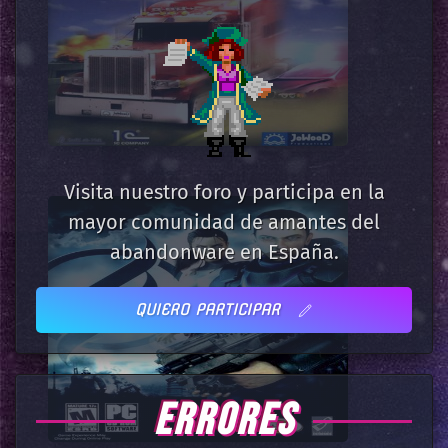
Visita nuestro foro y participa en la
mayor comunidad de amantes del
abandonware en España.
QUIERO PARTICIPAR
ERRORES