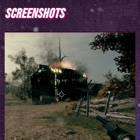
SCREENSHOTS