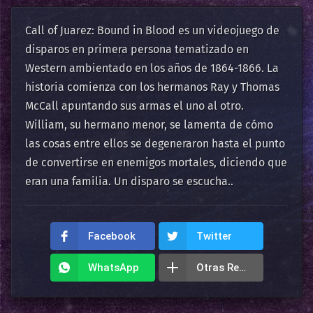
Call of Juarez: Bound in Blood es un videojuego de
disparos en primera persona tematizado en
Western ambientado en los años de 1864-1866. La
historia comienza con los hermanos Ray y Thomas
McCall apuntando sus armas el uno al otro.
William, su hermano menor, se lamenta de cómo
las cosas entre ellos se degeneraron hasta el punto
de convertirse en enemigos mortales, diciendo que
eran una familia. Un disparo se escucha..
Facebook
Twitter
WhatsApp
Otras Redes