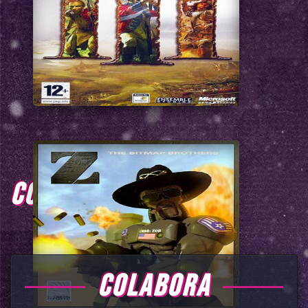
COMENTARIOS
COLABORA