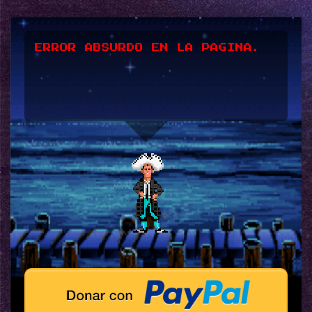
ERROR ABSURDO EN LA PAGINA.