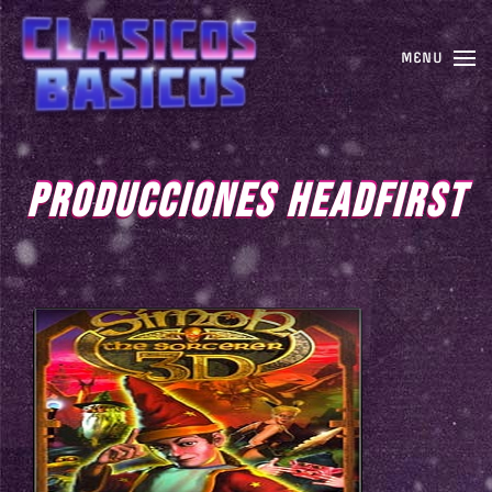
MENU
PRODUCCIONES HEADFIRST