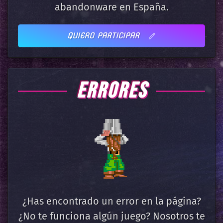
abandonware en España.
QUIERO PARTICIPAR
ERRORES
¿Has encontrado un error en la página?
¿No te funciona algún juego? Nosotros te