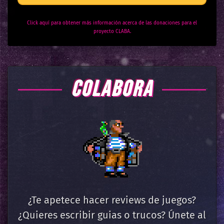
Click aquí para obtener más información acerca de las donaciones para el
proyecto CLABA.
COLABORA
¿Te apetece hacer reviews de juegos?
¿Quieres escribir guias o trucos? Únete al