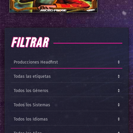
FILTRAR