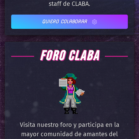
staff de CLABA.
QUIERO COLABORAR
FORO CLABA
Visita nuestro foro y participa en la
mayor comunidad de amantes del