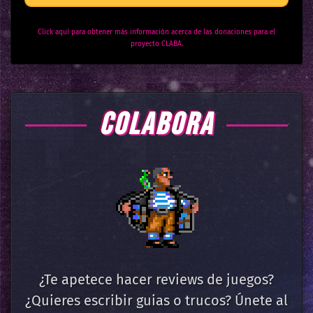
Click aquí para obtener más información acerca de las donaciones para el
proyecto CLABA.
COLABORA
¿Te apetece hacer reviews de juegos?
¿Quieres escribir guias o trucos? Únete al