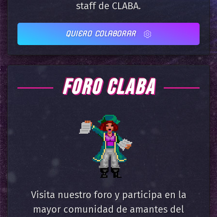
staff de CLABA.
QUIERO COLABORAR
FORO CLABA
Visita nuestro foro y participa en la
mayor comunidad de amantes del