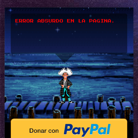
ERROR ABSURDO EN LA PAGINA.