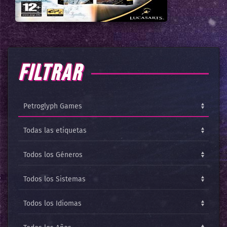
FILTRAR