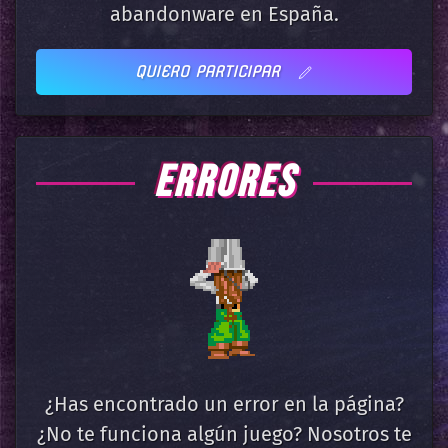
abandonware en España.
QUIERO PARTICIPAR
ERRORES
¿Has encontrado un error en la página?
¿No te funciona algún juego? Nosotros te