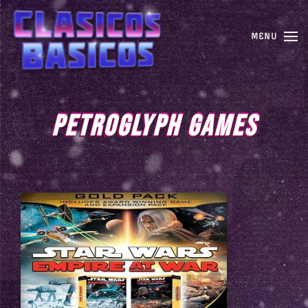
MENU
PETROGLYPH GAMES