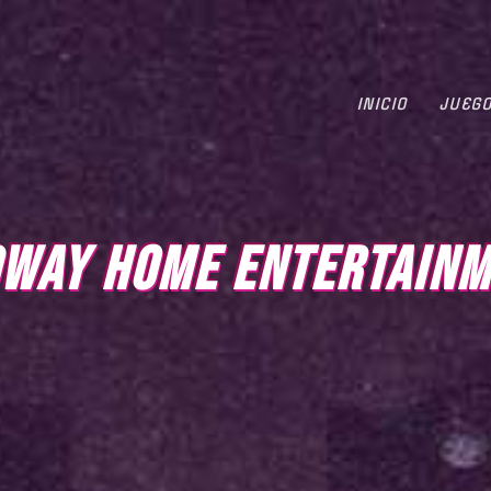
INICIO
JUEG
WAY HOME ENTERTAIN