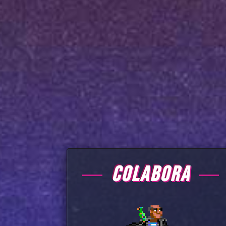
COLABORA