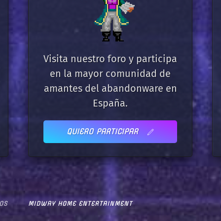
Visita nuestro foro y participa
en la mayor comunidad de
amantes del abandonware en
España.
QUIERO PARTICIPAR
OS
MIDWAY HOME ENTERTAINMENT