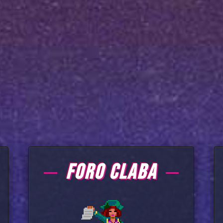
FORO CLABA