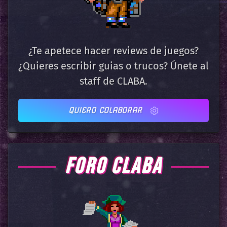
¿Te apetece hacer reviews de juegos?
¿Quieres escribir guias o trucos? Únete al
staff de CLABA.
QUIERO COLABORAR
FORO CLABA