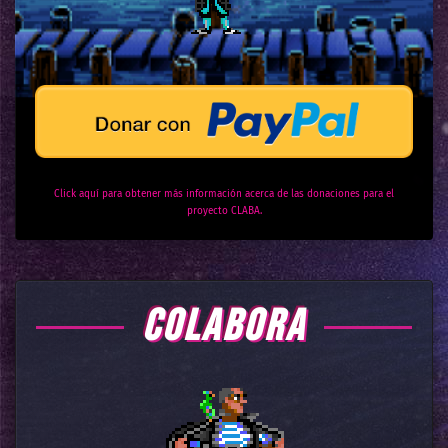
Click aquí para obtener más información acerca de las donaciones para el
proyecto CLABA.
COLABORA