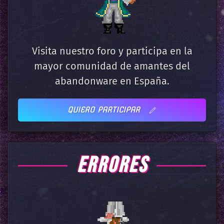
Visita nuestro foro y participa en la
mayor comunidad de amantes del
abandonware en España.
QUIERO PARTICIPAR
ERRORES