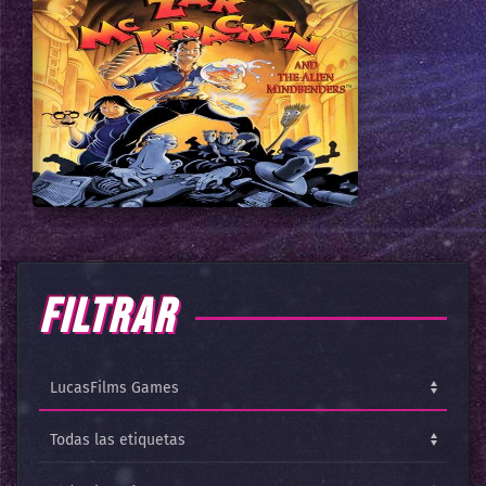
FILTRAR