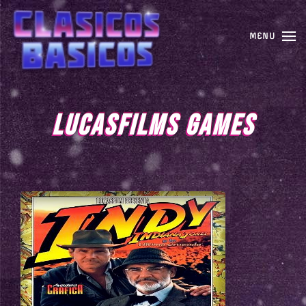
MENU
LUCASFILMS GAMES