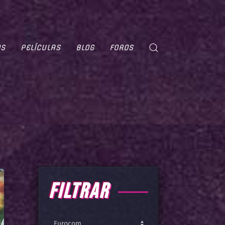
OS
PELÍCULAS
BLOG
FOROS
FILTRAR