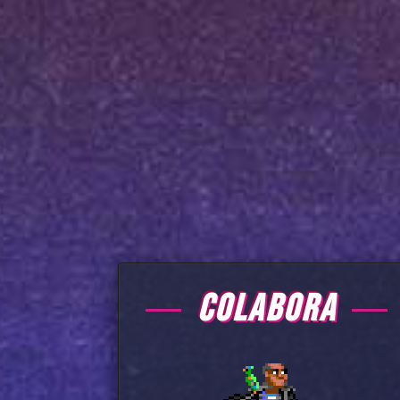
COLABORA