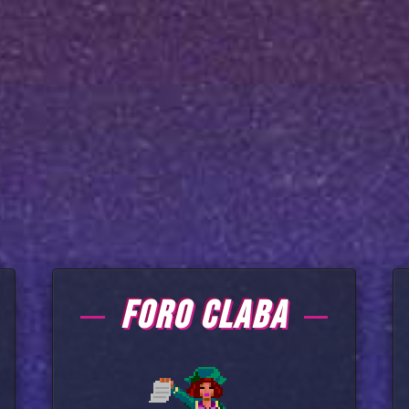
FORO CLABA