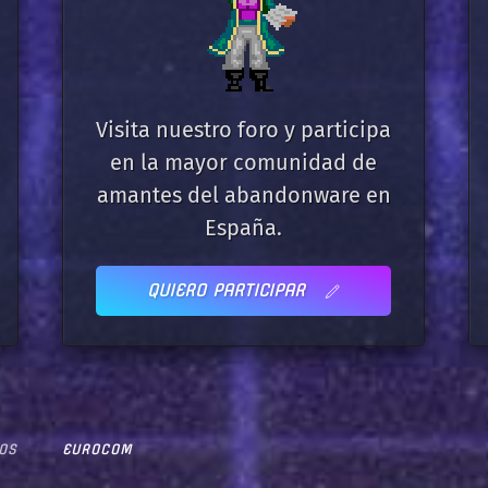
Visita nuestro foro y participa
en la mayor comunidad de
amantes del abandonware en
España.
QUIERO PARTICIPAR
OS
EUROCOM