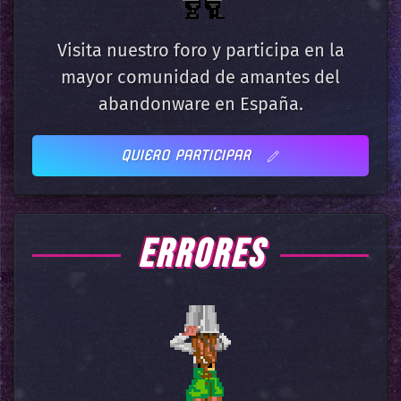
Visita nuestro foro y participa en la
mayor comunidad de amantes del
abandonware en España.
QUIERO PARTICIPAR
ERRORES