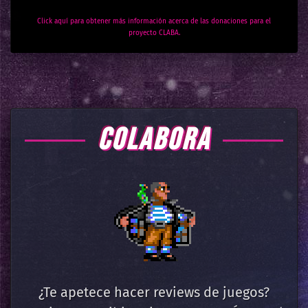
Click aquí para obtener más información acerca de las donaciones para el
proyecto CLABA.
COLABORA
¿Te apetece hacer reviews de juegos?