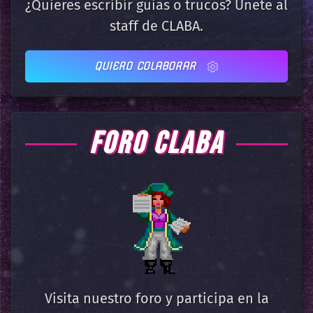
¿Quieres escribir guias o trucos? Únete al
staff de CLABA.
QUIERO COLABORAR
FORO CLABA
Visita nuestro foro y participa en la