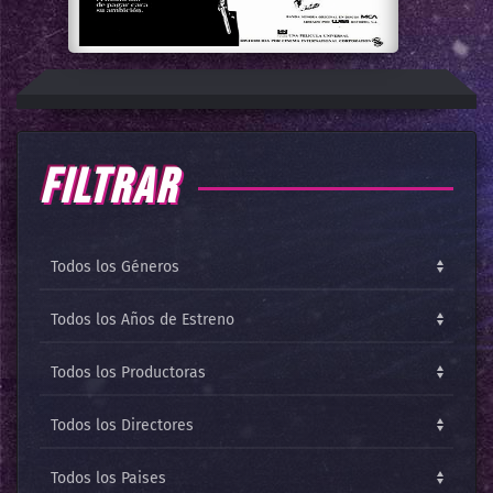
FILTRAR