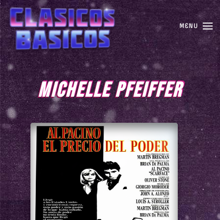
MENU
MICHELLE PFEIFFER