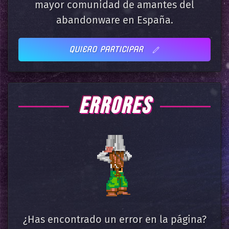
mayor comunidad de amantes del
abandonware en España.
QUIERO PARTICIPAR
ERRORES
¿Has encontrado un error en la página?