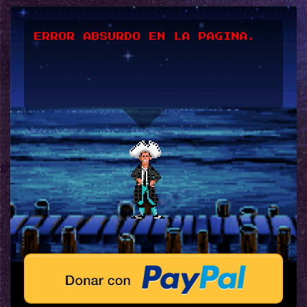
ERROR ABSURDO EN LA PAGINA.