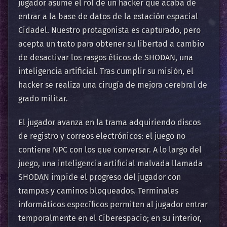
jugador asume el rol de un hacker que acaba de
entrar a la base de datos de la estación espacial
Cidadel. Nuestro protagonista es capturado, pero
acepta un trato para obtener su libertad a cambio
de desactivar los rasgos éticos de SHODAN, una
inteligencia artificial. Tras cumplir su misión, el
hacker se realiza una cirugía de mejora cerebral de
grado militar.
El jugador avanza en la trama adquiriendo discos
de registro y correos electrónicos: el juego no
contiene NPC con los que conversar. A lo largo del
juego, una inteligencia artificial malvada llamada
SHODAN impide el progreso del jugador con
trampas y caminos bloqueados. Terminales
informáticos específicos permiten al jugador entrar
temporalmente en el Ciberespacio; en su interior,