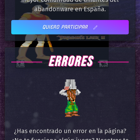
abandonware en España.
QUIERO PARTICIPAR
ERRORES
¿Has encontrado un error en la página?