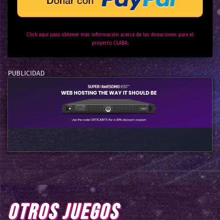
Click aquí para obtener más información acerca de las donaciones para el
proyecto CLABA.
OTROS JUEGOS