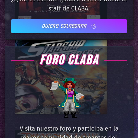
staff de CLABA.
QUIERO COLABORAR
FORO CLABA
Visita nuestro foro y participa en la
mayor comunidad de amantes del