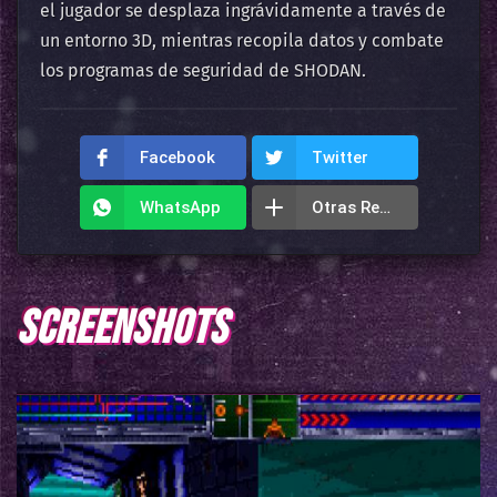
el jugador se desplaza ingrávidamente a través de
un entorno 3D, mientras recopila datos y combate
los programas de seguridad de SHODAN.
Facebook
Twitter
WhatsApp
Otras Redes
SCREENSHOTS