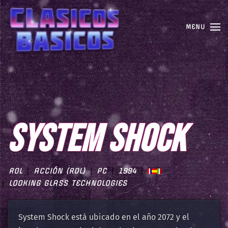
MENU
SYSTEM SHOCK
ROL
ACCIÓN (ROL)
PC
1994
LOOKING GLASS TECHNOLOGIES
System Shock está ubicado en el año 2072 y el