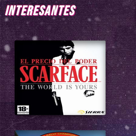
INTERESANTES