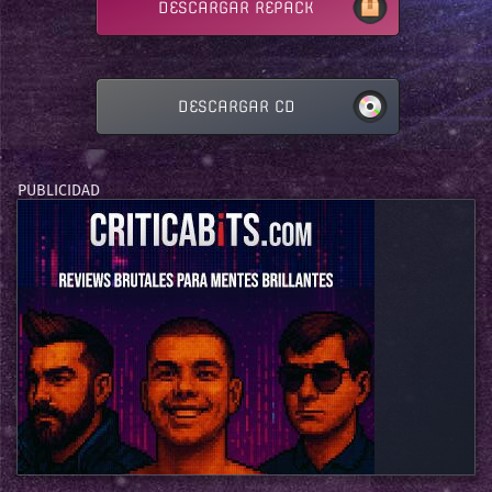
DESCARGAR REPACK
DESCARGAR CD