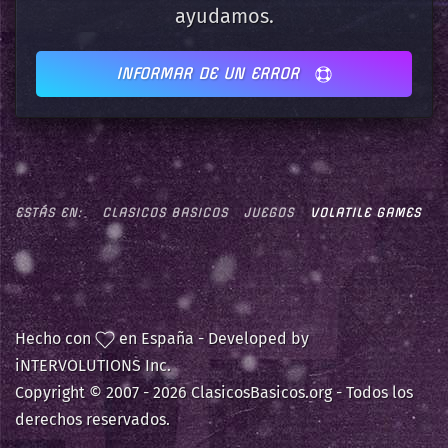
ayudamos.
INFORMAR DE UN ERROR
ESTÁS EN:
CLASICOS BASICOS
JUEGOS
VOLATILE GAMES
Hecho con
en España - Developed by
iNTERVOLUTIONS Inc.
Copyright © 2007 -
2026 ClasicosBasicos.org - Todos los
derechos reservados.