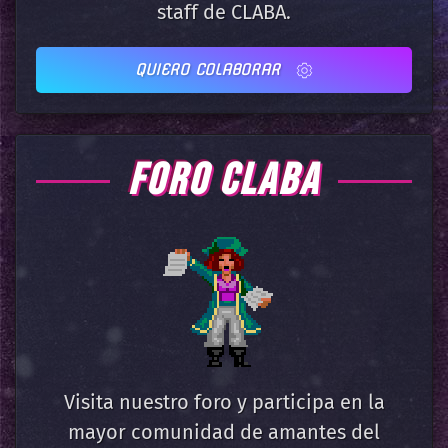
staff de CLABA.
QUIERO COLABORAR
FORO CLABA
Visita nuestro foro y participa en la
mayor comunidad de amantes del