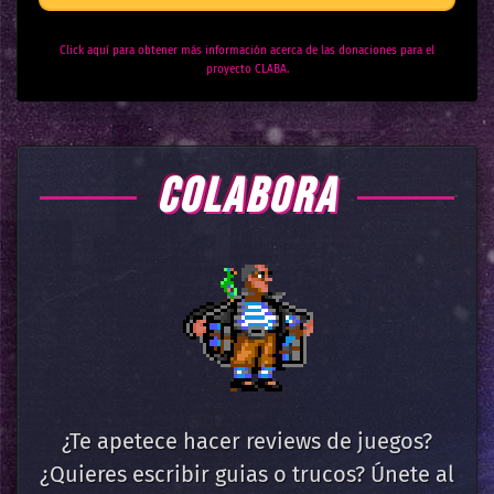
Click aquí para obtener más información acerca de las donaciones para el
proyecto CLABA.
COLABORA
¿Te apetece hacer reviews de juegos?
¿Quieres escribir guias o trucos? Únete al