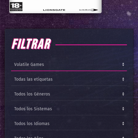
FILTRAR