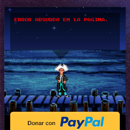
ERROR ABSURDO EN LA PAGINA.