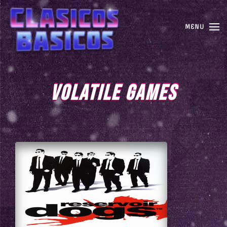
MENU
VOLATILE GAMES