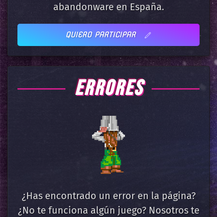
abandonware en España.
QUIERO PARTICIPAR
ERRORES
¿Has encontrado un error en la página?
¿No te funciona algún juego? Nosotros te