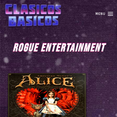
MENU
ROGUE ENTERTAINMENT