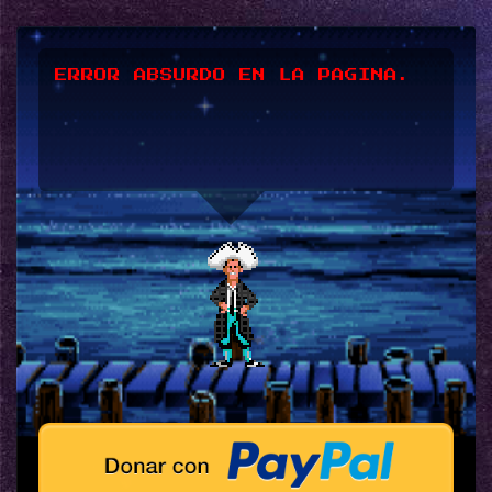
ERROR ABSURDO EN LA PAGINA.