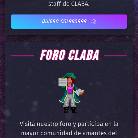
staff de CLABA.
QUIERO COLABORAR
FORO CLABA
Visita nuestro foro y participa en la
mayor comunidad de amantes del