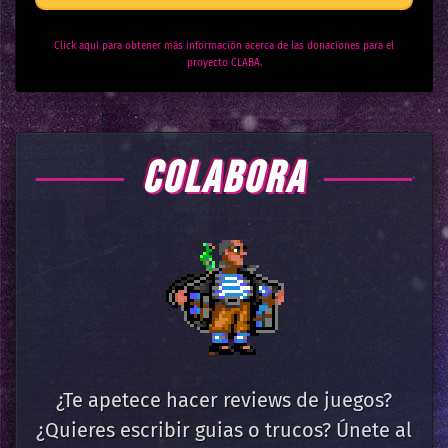
Click aquí para obtener más información acerca de las donaciones para el
proyecto CLABA.
COLABORA
¿Te apetece hacer reviews de juegos?
¿Quieres escribir guias o trucos? Únete al