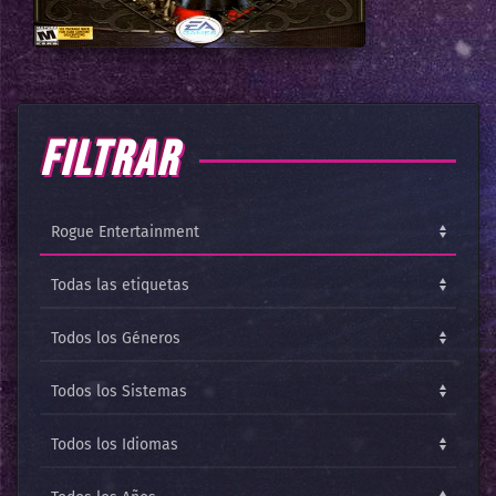
FILTRAR