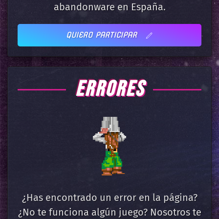
abandonware en España.
QUIERO PARTICIPAR
ERRORES
¿Has encontrado un error en la página?
¿No te funciona algún juego? Nosotros te